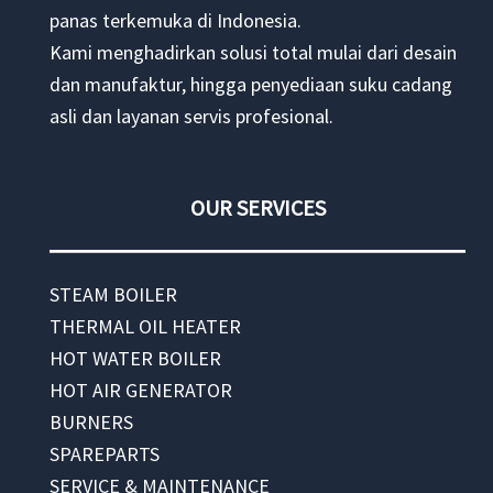
panas terkemuka di Indonesia.
Kami menghadirkan solusi total mulai dari desain
dan manufaktur, hingga penyediaan suku cadang
asli dan layanan servis profesional.
OUR SERVICES
STEAM BOILER
THERMAL OIL HEATER
HOT WATER BOILER
HOT AIR GENERATOR
BURNERS
SPAREPARTS
SERVICE & MAINTENANCE