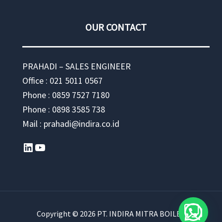
OUR CONTACT
PRAHADI – SALES ENGINEER
Office : 021 5011 0567
Phone : 0859 7527 7180
Phone : 0898 3585 738
Mail : prahadi@indira.co.id
LinkedIn
YouTube
Copyright © 2026 PT. INDIRA MITRA BOILER