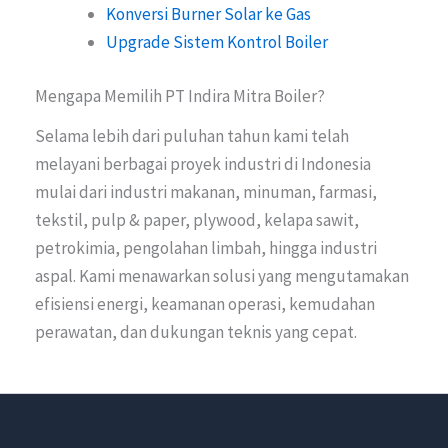
Konversi Burner Solar ke Gas
Upgrade Sistem Kontrol Boiler
Mengapa Memilih PT Indira Mitra Boiler?
Selama lebih dari puluhan tahun kami telah
melayani berbagai proyek industri di Indonesia
mulai dari industri makanan, minuman, farmasi,
tekstil, pulp & paper, plywood, kelapa sawit,
petrokimia, pengolahan limbah, hingga industri
aspal. Kami menawarkan solusi yang mengutamakan
efisiensi energi, keamanan operasi, kemudahan
perawatan, dan dukungan teknis yang cepat.