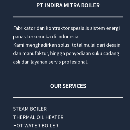
PT INDIRA MITRA BOILER
Fabrikator dan kontraktor spesialis sistem energi
panas terkemuka di Indonesia.
Kami menghadirkan solusi total mulai dari desain
dan manufaktur, hingga penyediaan suku cadang
asli dan layanan servis profesional.
OUR SERVICES
STEAM BOILER
THERMAL OIL HEATER
HOT WATER BOILER