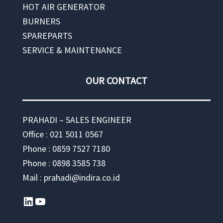
HOT AIR GENERATOR
BURNERS
SPAREPARTS
SERVICE & MAINTENANCE
OUR CONTACT
PRAHADI – SALES ENGINEER
Office : 021 5011 0567
Phone : 0859 7527 7180
Phone : 0898 3585 738
Mail : prahadi@indira.co.id
LinkedIn
YouTube