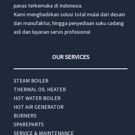
panas terkemuka di Indonesia.
Kami menghadirkan solusi total mulai dari desain
dan manufaktur, hingga penyediaan suku cadang
asli dan layanan servis profesional.
OUR SERVICES
STEAM BOILER
THERMAL OIL HEATER
HOT WATER BOILER
HOT AIR GENERATOR
BURNERS
SPAREPARTS
SERVICE & MAINTENANCE