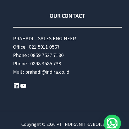
OUR CONTACT
PRAHADI – SALES ENGINEER
Office : 021 5011 0567
Phone : 0859 7527 7180
Phone : 0898 3585 738
Mail : prahadi@indira.co.id
LinkedIn
YouTube
Copyright © 2026 PT. INDIRA MITRA BOILER