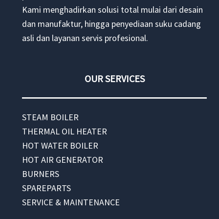
Kami menghadirkan solusi total mulai dari desain
dan manufaktur, hingga penyediaan suku cadang
asli dan layanan servis profesional.
OUR SERVICES
STEAM BOILER
THERMAL OIL HEATER
HOT WATER BOILER
HOT AIR GENERATOR
BURNERS
SPAREPARTS
SERVICE & MAINTENANCE