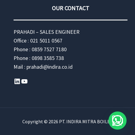
OUR CONTACT
PRAHADI – SALES ENGINEER
Office : 021 5011 0567
Phone : 0859 7527 7180
Phone : 0898 3585 738
Mail : prahadi@indira.co.id
LinkedIn
YouTube
Copyright © 2026 PT. INDIRA MITRA BOILER