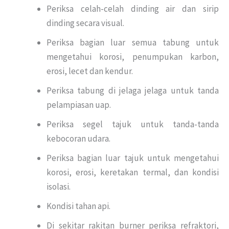
Periksa celah-celah dinding air dan sirip
dinding secara visual.
Periksa bagian luar semua tabung untuk
mengetahui korosi, penumpukan karbon,
erosi, lecet dan kendur.
Periksa tabung di jelaga jelaga untuk tanda
pelampiasan uap.
Periksa segel tajuk untuk tanda-tanda
kebocoran udara.
Periksa bagian luar tajuk untuk mengetahui
korosi, erosi, keretakan termal, dan kondisi
isolasi.
Kondisi tahan api.
Di sekitar rakitan burner periksa refraktori,