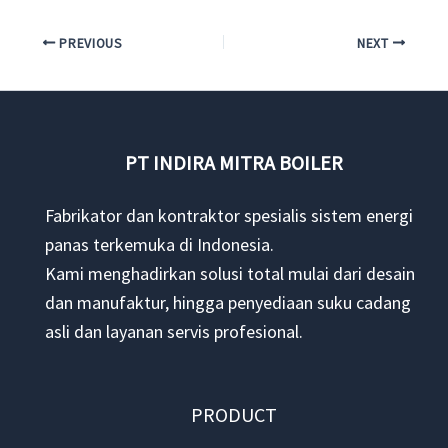
PREVIOUS
NEXT
PT INDIRA MITRA BOILER
Fabrikator dan kontraktor spesialis sistem energi
panas terkemuka di Indonesia.
Kami menghadirkan solusi total mulai dari desain
dan manufaktur, hingga penyediaan suku cadang
asli dan layanan servis profesional.
PRODUCT