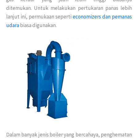
ditemukan. Untuk melakukan pertukaran panas lebih
lanjut ini, permukaan seperti
economizers dan pemanas
udara
biasa digunakan.
Dalam banyak jenis boiler yang bercahaya, penghematan