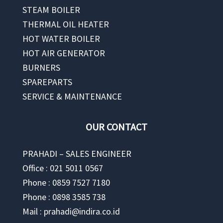
STEAM BOILER
THERMAL OIL HEATER
HOT WATER BOILER
HOT AIR GENERATOR
BURNERS
SPAREPARTS
SERVICE & MAINTENANCE
OUR CONTACT
PRAHADI – SALES ENGINEER
Office : 021 5011 0567
Phone : 0859 7527 7180
Phone : 0898 3585 738
Mail : prahadi@indira.co.id