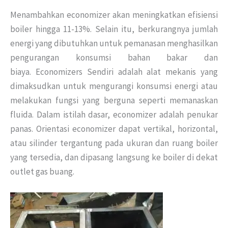
Menambahkan economizer akan meningkatkan efisiensi
boiler hingga 11-13%. Selain itu, berkurangnya jumlah
energi yang dibutuhkan untuk pemanasan menghasilkan
pengurangan konsumsi bahan bakar dan
biaya. Economizers Sendiri adalah alat mekanis yang
dimaksudkan untuk mengurangi konsumsi energi atau
melakukan fungsi yang berguna seperti memanaskan
fluida. Dalam istilah dasar, economizer adalah penukar
panas. Orientasi economizer dapat vertikal, horizontal,
atau silinder tergantung pada ukuran dan ruang boiler
yang tersedia, dan dipasang langsung ke boiler di dekat
outlet gas buang.