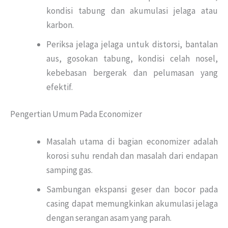
kondisi tabung dan akumulasi jelaga atau
karbon.
Periksa jelaga jelaga untuk distorsi, bantalan
aus, gosokan tabung, kondisi celah nosel,
kebebasan bergerak dan pelumasan yang
efektif.
Pengertian Umum Pada Economizer
Masalah utama di bagian economizer adalah
korosi suhu rendah dan masalah dari endapan
samping gas.
Sambungan ekspansi geser dan bocor pada
casing dapat memungkinkan akumulasi jelaga
dengan serangan asam yang parah.