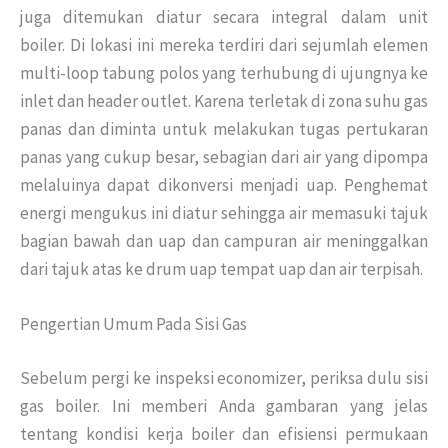
juga ditemukan diatur secara integral dalam unit
boiler. Di lokasi ini mereka terdiri dari sejumlah elemen
multi-loop tabung polos yang terhubung di ujungnya ke
inlet dan header outlet. Karena terletak di zona suhu gas
panas dan diminta untuk melakukan tugas pertukaran
panas yang cukup besar, sebagian dari air yang dipompa
melaluinya dapat dikonversi menjadi uap. Penghemat
energi mengukus ini diatur sehingga air memasuki tajuk
bagian bawah dan uap dan campuran air meninggalkan
dari tajuk atas ke drum uap tempat uap dan air terpisah.
Pengertian Umum Pada Sisi Gas
Sebelum pergi ke inspeksi economizer, periksa dulu sisi
gas boiler. Ini memberi Anda gambaran yang jelas
tentang kondisi kerja boiler dan efisiensi permukaan