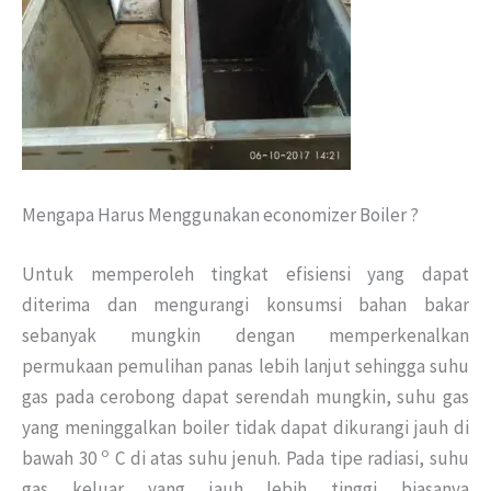
Mengapa Harus Menggunakan economizer Boiler ?
Untuk memperoleh tingkat efisiensi yang dapat
diterima dan mengurangi konsumsi bahan bakar
sebanyak mungkin dengan memperkenalkan
permukaan pemulihan panas lebih lanjut sehingga suhu
gas pada cerobong dapat serendah mungkin, suhu gas
yang meninggalkan boiler tidak dapat dikurangi jauh di
o
bawah 30
C di atas suhu jenuh. Pada tipe radiasi, suhu
gas keluar yang jauh lebih tinggi biasanya