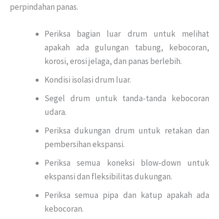
perpindahan panas.
Periksa bagian luar drum untuk melihat
apakah ada gulungan tabung, kebocoran,
korosi, erosi jelaga, dan panas berlebih.
Kondisi isolasi drum luar.
Segel drum untuk tanda-tanda kebocoran
udara.
Periksa dukungan drum untuk retakan dan
pembersihan ekspansi.
Periksa semua koneksi blow-down untuk
ekspansi dan fleksibilitas dukungan.
Periksa semua pipa dan katup apakah ada
kebocoran.