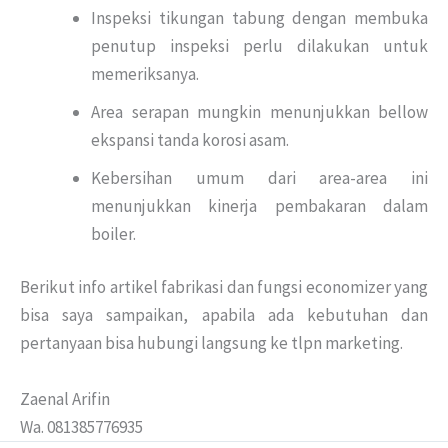
Inspeksi tikungan tabung dengan membuka
penutup inspeksi perlu dilakukan untuk
memeriksanya.
Area serapan mungkin menunjukkan bellow
ekspansi tanda korosi asam.
Kebersihan umum dari area-area ini
menunjukkan kinerja pembakaran dalam
boiler.
Berikut info artikel fabrikasi dan fungsi economizer yang
bisa saya sampaikan, apabila ada kebutuhan dan
pertanyaan bisa hubungi langsung ke tlpn marketing.
Zaenal Arifin
Wa. 081385776935