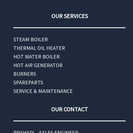
OUR SERVICES
STEAM BOILER
THERMAL OIL HEATER
HOT WATER BOILER
HOT AIR GENERATOR
BURNERS
SPAREPARTS
SERVICE & MAINTENANCE
OUR CONTACT
PRAHADI – SALES ENGINEER