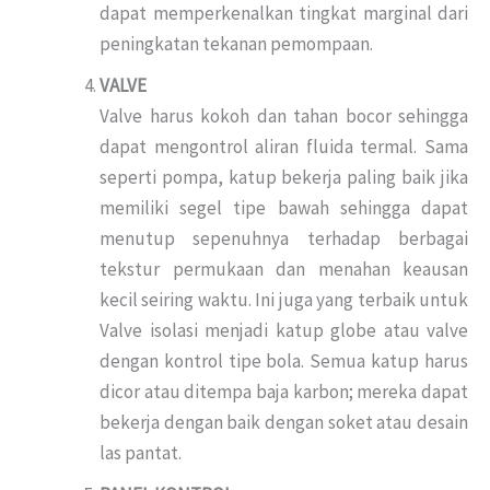
dapat memperkenalkan tingkat marginal dari
peningkatan tekanan pemompaan.
VALVE
Valve harus kokoh dan tahan bocor sehingga
dapat mengontrol aliran fluida termal. Sama
seperti pompa, katup bekerja paling baik jika
memiliki segel tipe bawah sehingga dapat
menutup sepenuhnya terhadap berbagai
tekstur permukaan dan menahan keausan
kecil seiring waktu. Ini juga yang terbaik untuk
Valve isolasi menjadi katup globe atau valve
dengan kontrol tipe bola. Semua katup harus
dicor atau ditempa baja karbon; mereka dapat
bekerja dengan baik dengan soket atau desain
las pantat.