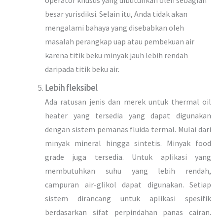
besar yurisdiksi. Selain itu, Anda tidak akan
mengalami bahaya yang disebabkan oleh
masalah perangkap uap atau pembekuan air
karena titik beku minyak jauh lebih rendah
daripada titik beku air.
Lebih fleksibel
Ada ratusan jenis dan merek untuk thermal oil
heater yang tersedia yang dapat digunakan
dengan sistem pemanas fluida termal. Mulai dari
minyak mineral hingga sintetis. Minyak food
grade juga tersedia. Untuk aplikasi yang
membutuhkan suhu yang lebih rendah,
campuran air-glikol dapat digunakan. Setiap
sistem dirancang untuk aplikasi spesifik
berdasarkan sifat perpindahan panas cairan.