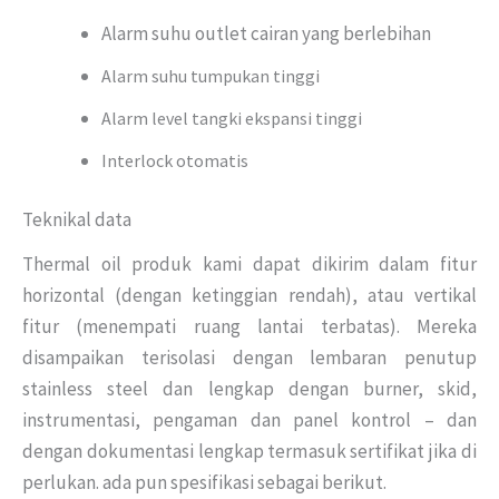
Alarm suhu outlet cairan yang berlebihan
Alarm suhu tumpukan tinggi
Alarm level tangki ekspansi tinggi
Interlock otomatis
Teknikal data
Thermal oil produk kami dapat dikirim dalam fitur
horizontal (dengan ketinggian rendah), atau vertikal
fitur (menempati ruang lantai terbatas). Mereka
disampaikan terisolasi dengan lembaran penutup
stainless steel dan lengkap dengan burner, skid,
instrumentasi, pengaman dan panel kontrol – dan
dengan dokumentasi lengkap termasuk sertifikat jika di
perlukan. ada pun spesifikasi sebagai berikut.