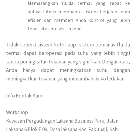
Memasangkan fluida termal yang tepat ke
aplikasi Anda membantu sistem berjalan lebih
efisien dan memberi Anda kontrol yang lebih
tepat atas proses tersebut.
Tidak seperti sistem ketel uap, sistem pemanas fluida
termal dapat beroperasi pada suhu yang lebih tinggi
tanpa peningkatan tekanan yang signifikan. Dengan uap,
Anda hanya dapat meningkatkan suhu dengan
meningkatkan tekanan yang menambah risiko ledakan.
Info Kontak Kami :
Workshop
Kawasan Pergudangan Laksana Business Park, Jalan
Laksana 6 Blok F 09, Desa laksana Kec. Pakuhaji, Kab.