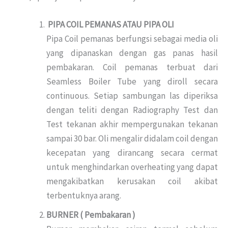
PIPA COIL PEMANAS ATAU PIPA OLI
Pipa Coil pemanas berfungsi sebagai media oli
yang dipanaskan dengan gas panas hasil
pembakaran. Coil pemanas terbuat dari
Seamless Boiler Tube yang diroll secara
continuous. Setiap sambungan las diperiksa
dengan teliti dengan Radiography Test dan
Test tekanan akhir mempergunakan tekanan
sampai 30 bar. Oli mengalir didalam coil dengan
kecepatan yang dirancang secara cermat
untuk menghindarkan overheating yang dapat
mengakibatkan kerusakan coil akibat
terbentuknya arang.
BURNER ( Pembakaran )