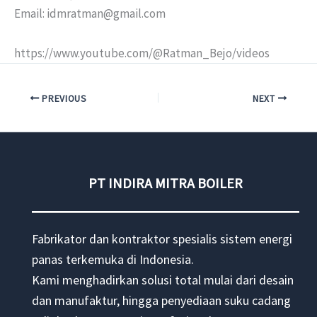
Email: idmratman@gmail.com
https://www.youtube.com/@Ratman_Bejo/videos
PREVIOUS
NEXT
PT INDIRA MITRA BOILER
Fabrikator dan kontraktor spesialis sistem energi
panas terkemuka di Indonesia.
Kami menghadirkan solusi total mulai dari desain
dan manufaktur, hingga penyediaan suku cadang