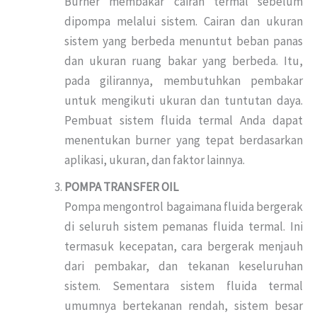
Burner membakar cairan termal sebelum
dipompa melalui sistem. Cairan dan ukuran
sistem yang berbeda menuntut beban panas
dan ukuran ruang bakar yang berbeda. Itu,
pada gilirannya, membutuhkan pembakar
untuk mengikuti ukuran dan tuntutan daya.
Pembuat sistem fluida termal Anda dapat
menentukan burner yang tepat berdasarkan
aplikasi, ukuran, dan faktor lainnya.
POMPA TRANSFER OIL
Pompa mengontrol bagaimana fluida bergerak
di seluruh sistem pemanas fluida termal. Ini
termasuk kecepatan, cara bergerak menjauh
dari pembakar, dan tekanan keseluruhan
sistem. Sementara sistem fluida termal
umumnya bertekanan rendah, sistem besar