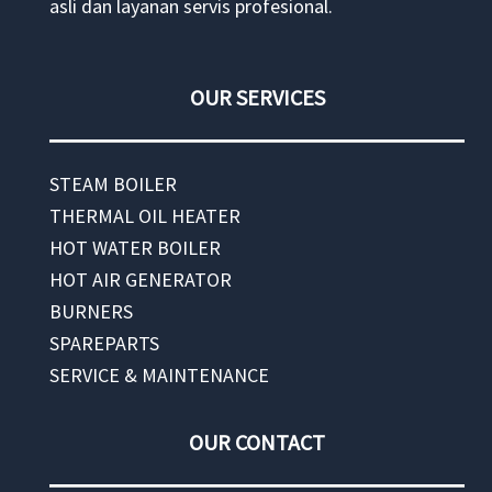
asli dan layanan servis profesional.
OUR SERVICES
STEAM BOILER
THERMAL OIL HEATER
HOT WATER BOILER
HOT AIR GENERATOR
BURNERS
SPAREPARTS
SERVICE & MAINTENANCE
OUR CONTACT