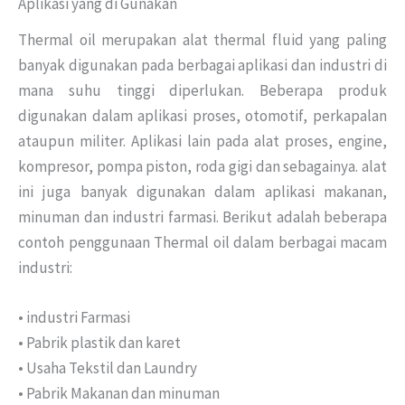
Aplikasi yang di Gunakan
Thermal oil merupakan alat thermal fluid yang paling
banyak digunakan pada berbagai aplikasi dan industri di
mana suhu tinggi diperlukan. Beberapa produk
digunakan dalam aplikasi proses, otomotif, perkapalan
ataupun militer. Aplikasi lain pada alat proses, engine,
kompresor, pompa piston, roda gigi dan sebagainya. alat
ini juga banyak digunakan dalam aplikasi makanan,
minuman dan industri farmasi. Berikut adalah beberapa
contoh penggunaan Thermal oil dalam berbagai macam
industri:
• industri Farmasi
• Pabrik plastik dan karet
• Usaha Tekstil dan Laundry
• Pabrik Makanan dan minuman