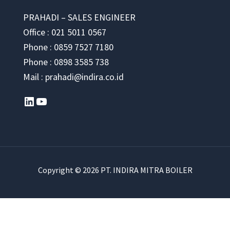
PRAHADI – SALES ENGINEER
Office : 021 5011 0567
Phone : 0859 7527 7180
Phone : 0898 3585 738
Mail : prahadi@indira.co.id
LinkedIn
YouTube
Copyright © 2026 PT. INDIRA MITRA BOILER