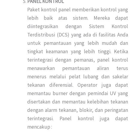
PANEL KONTROL
Paket kontrol panel memberikan kontrol yang
lebih baik atas sistem. Mereka dapat
diintegrasikan dengan Sistem Kontrol
Terdistribusi (DCS) yang ada di fasilitas Anda
untuk pemantauan yang lebih mudah dan
tingkat keamanan yang lebih tinggi. Ketika
terintegrasi dengan pemanas, panel kontrol
menawarkan pemantauan aliran terus
menerus melalui pelat lubang dan sakelar
tekanan diferensial. Operator juga dapat
memantau burner dengan pemindai UV yang
disertakan dan memantau kelebihan tekanan
dengan alarm tekanan, blokir, dan peringatan
terintegrasi. Panel kontrol juga dapat
mencakup :