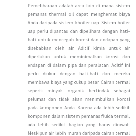
Pemeliharaan adalah area lain di mana sistem
pemanas thermal oil dapat menghemat biaya
Anda daripada sistem kboiler uap. Sistem boiler
uap perlu dipantau dan dipelihara dengan hati-
hati untuk mencegah korosi dan endapan yang
disebabkan oleh air. Aditif kimia untuk air
diperlukan untuk meminimalkan korosi dan
endapan di dalam pipa dan peralatan. Aditif ini
perlu diukur dengan hati-hati dan mereka
membawa biaya yang cukup besar. Cairan termal
seperti minyak organik bertindak sebagai
pelumas dan tidak akan menimbulkan korosi
pada komponen Anda. Karena ada lebih sedikit
komponen dalam sistem pemanas fluida termal,
ada lebih sedikit bagian yang harus dirawat.
Meskipun air lebih murah daripada cairan termal