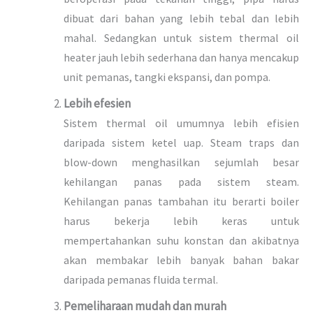
dibuat dari bahan yang lebih tebal dan lebih
mahal. Sedangkan untuk sistem thermal oil
heater jauh lebih sederhana dan hanya mencakup
unit pemanas, tangki ekspansi, dan pompa.
Lebih efesien
Sistem thermal oil umumnya lebih efisien
daripada sistem ketel uap. Steam traps dan
blow-down menghasilkan sejumlah besar
kehilangan panas pada sistem steam.
Kehilangan panas tambahan itu berarti boiler
harus bekerja lebih keras untuk
mempertahankan suhu konstan dan akibatnya
akan membakar lebih banyak bahan bakar
daripada pemanas fluida termal.
Pemeliharaan mudah dan murah