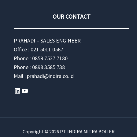
OUR CONTACT
PRAHADI – SALES ENGINEER
Office : 021 5011 0567
Phone : 0859 7527 7180
Phone : 0898 3585 738
Mail : prahadi@indira.co.id
LinkedIn
YouTube
Copyright © 2026 PT. INDIRA MITRA BOILER