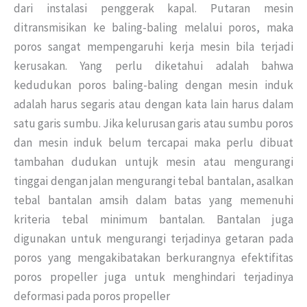
dari instalasi penggerak kapal. Putaran mesin
ditransmisikan ke baling-baling melalui poros, maka
poros sangat mempengaruhi kerja mesin bila terjadi
kerusakan. Yang perlu diketahui adalah bahwa
kedudukan poros baling-baling dengan mesin induk
adalah harus segaris atau dengan kata lain harus dalam
satu garis sumbu. Jika kelurusan garis atau sumbu poros
dan mesin induk belum tercapai maka perlu dibuat
tambahan dudukan untujk mesin atau mengurangi
tinggai dengan jalan mengurangi tebal bantalan, asalkan
tebal bantalan amsih dalam batas yang memenuhi
kriteria tebal minimum bantalan. Bantalan juga
digunakan untuk mengurangi terjadinya getaran pada
poros yang mengakibatakan berkurangnya efektifitas
poros propeller juga untuk menghindari terjadinya
deformasi pada poros propeller