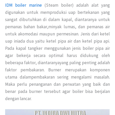
IDM boiler marine
(Steam boiler) adalah alat yang
digunakan untuk memproduksi uap bertekanan yang
sangat dibutuhkan di dalam kapal, diantaranya untuk
pemanas bahan bakar,minyak lumas, dan pemanas air
untuk akomodasi maupun permesinan. Jenis dari ketel
uap iniada dua yaitu ketel pipa air dan ketel pipa api.
Pada kapal tangker menggunakan jenis boiler pipa air
agar bekerja secara optimal harus didukung oleh
beberapa faktor, diantaranyayang paling penting adalah
faktor pembakaran. Burner merupakan komponen
utama dalampembakaran sering mengalami masalah.
Maka perlu penanganan dan perwatan yang baik dan
benar pada burner tersebut agar boiler bisa berjalan
dengan lancar.