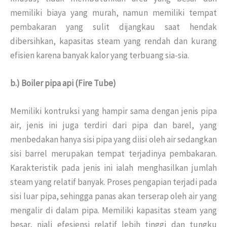
memiliki biaya yang murah, namun memiliki tempat
pembakaran yang sulit dijangkau saat hendak
dibersihkan, kapasitas steam yang rendah dan kurang
efisien karena banyak kalor yang terbuang sia-sia.
b.) Boiler pipa api (Fire Tube)
Memiliki kontruksi yang hampir sama dengan jenis pipa
air, jenis ini juga terdiri dari pipa dan barel, yang
menbedakan hanya sisi pipa yang diisi oleh air sedangkan
sisi barrel merupakan tempat terjadinya pembakaran.
Karakteristik pada jenis ini ialah menghasilkan jumlah
steam yang relatif banyak. Proses pengapian terjadi pada
sisi luar pipa, sehingga panas akan terserap oleh air yang
mengalir di dalam pipa. Memiliki kapasitas steam yang
besar, niali efesiensi relatif lebih tinggi dan tungku