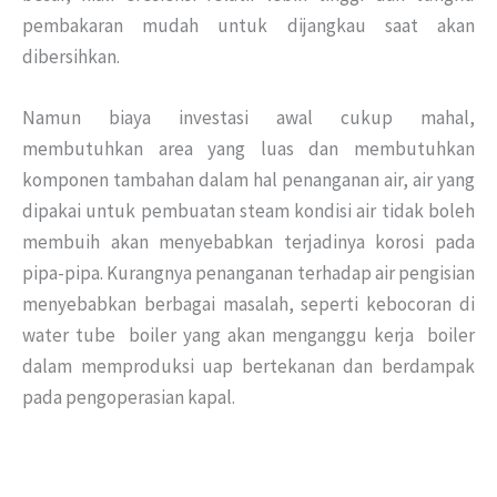
pembakaran mudah untuk dijangkau saat akan
dibersihkan.
Namun biaya investasi awal cukup mahal,
membutuhkan area yang luas dan membutuhkan
komponen tambahan dalam hal penanganan air, air yang
dipakai untuk pembuatan steam kondisi air tidak boleh
membuih akan menyebabkan terjadinya korosi pada
pipa-pipa. Kurangnya penanganan terhadap air pengisian
menyebabkan berbagai masalah, seperti kebocoran di
water tube boiler yang akan menganggu kerja boiler
dalam memproduksi uap bertekanan dan berdampak
pada pengoperasian kapal.