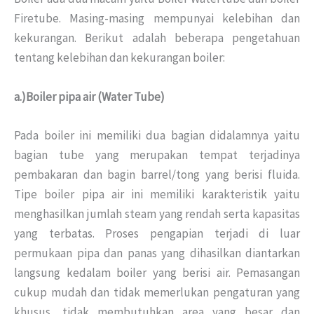
Firetube. Masing-masing mempunyai kelebihan dan
kekurangan. Berikut adalah beberapa pengetahuan
tentang kelebihan dan kekurangan boiler:
a.)Boiler pipa air (Water Tube)
Pada boiler ini memiliki dua bagian didalamnya yaitu
bagian tube yang merupakan tempat terjadinya
pembakaran dan bagin barrel/tong yang berisi fluida.
Tipe boiler pipa air ini memiliki karakteristik yaitu
menghasilkan jumlah steam yang rendah serta kapasitas
yang terbatas. Proses pengapian terjadi di luar
permukaan pipa dan panas yang dihasilkan diantarkan
langsung kedalam boiler yang berisi air. Pemasangan
cukup mudah dan tidak memerlukan pengaturan yang
khusus, tidak membutuhkan area yang besar dan