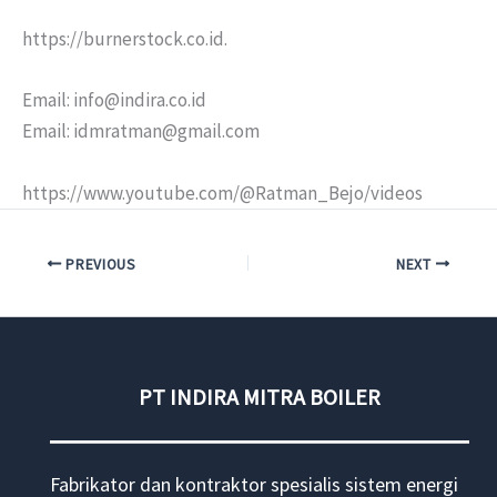
https://burnerstock.co.id.
Email: info@indira.co.id
Email: idmratman@gmail.com
https://www.youtube.com/@Ratman_Bejo/videos
PREVIOUS
NEXT
PT INDIRA MITRA BOILER
Fabrikator dan kontraktor spesialis sistem energi