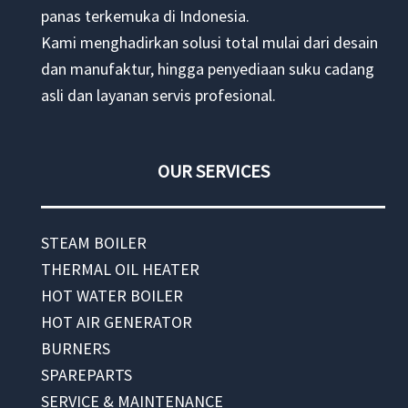
panas terkemuka di Indonesia.
Kami menghadirkan solusi total mulai dari desain
dan manufaktur, hingga penyediaan suku cadang
asli dan layanan servis profesional.
OUR SERVICES
STEAM BOILER
THERMAL OIL HEATER
HOT WATER BOILER
HOT AIR GENERATOR
BURNERS
SPAREPARTS
SERVICE & MAINTENANCE