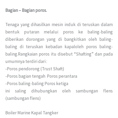
Bagian – Bagian poros.
Tenaga yang dihasilkan mesin induk di teruskan dalam
bentuk putaran melalui poros ke baling-baling
diberikan dorongan yang di bangkitkan oleh baling-
baling di teruskan kebadan kapaloleh poros baling-
baling.Rangkaian poros itu disebut “Shafting” dan pada
umumnya terdiri dari :
-Poros pendorong (Trust Shaft)
-Poros bagian tengah Poros perantara
-Poros baling-baling Poros ketiga
ini saling dihubungkan oleh sambungan flens
(sambungan flens)
Boiler Marine Kapal Tangker