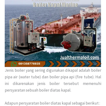
Jenis boiler yang sering digunakan dikapal adalah boiler
pipa air (water tube) dan boiler pipa api (fire tube). Hal
ini dikarenakan jenis boiler tersebut memenuhi
persyaratan sebuah boiler diatas kapal.
Adapun persyaratan boiler diatas kapal sebagai berikut :