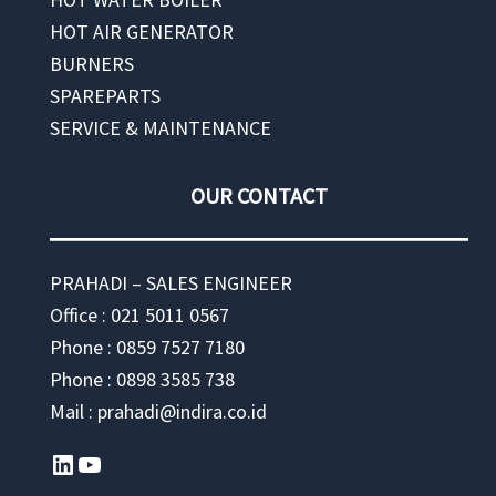
HOT AIR GENERATOR
BURNERS
SPAREPARTS
SERVICE & MAINTENANCE
OUR CONTACT
PRAHADI – SALES ENGINEER
Office : 021 5011 0567
Phone : 0859 7527 7180
Phone : 0898 3585 738
Mail : prahadi@indira.co.id
LinkedIn
YouTube