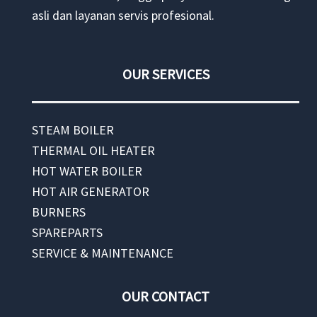
asli dan layanan servis profesional.
OUR SERVICES
STEAM BOILER
THERMAL OIL HEATER
HOT WATER BOILER
HOT AIR GENERATOR
BURNERS
SPAREPARTS
SERVICE & MAINTENANCE
OUR CONTACT