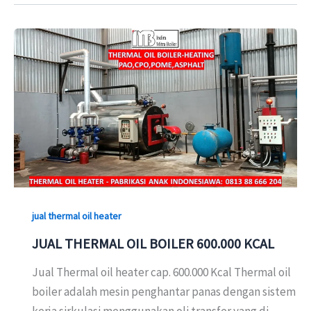
jual thermal oil heater
JUAL THERMAL OIL BOILER 600.000 KCAL
Jual Thermal oil heater cap. 600.000 Kcal Thermal oil
boiler adalah mesin penghantar panas dengan sistem
kerja sirkulasi menggunakan oli transfer yang di