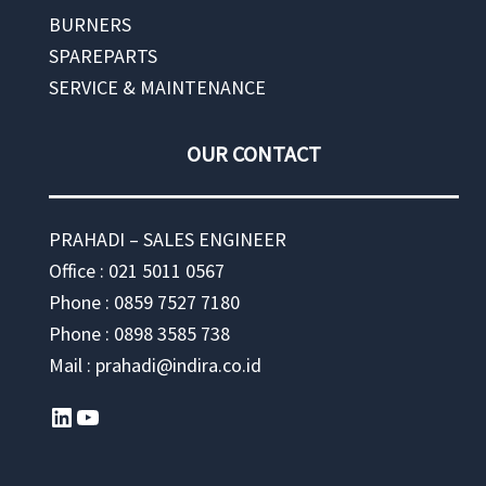
BURNERS
SPAREPARTS
SERVICE & MAINTENANCE
OUR CONTACT
PRAHADI – SALES ENGINEER
Office : 021 5011 0567
Phone : 0859 7527 7180
Phone : 0898 3585 738
Mail : prahadi@indira.co.id
LinkedIn
YouTube