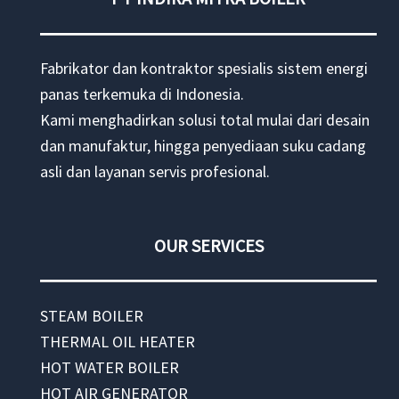
Fabrikator dan kontraktor spesialis sistem energi
panas terkemuka di Indonesia.
Kami menghadirkan solusi total mulai dari desain
dan manufaktur, hingga penyediaan suku cadang
asli dan layanan servis profesional.
OUR SERVICES
STEAM BOILER
THERMAL OIL HEATER
HOT WATER BOILER
HOT AIR GENERATOR