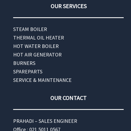
OUR SERVICES
STEAM BOILER
THERMAL OIL HEATER
HOT WATER BOILER
HOT AIR GENERATOR
BURNERS
SPAREPARTS
SERVICE & MAINTENANCE
OUR CONTACT
PRAHADI – SALES ENGINEER
Office : 021 5011 0567