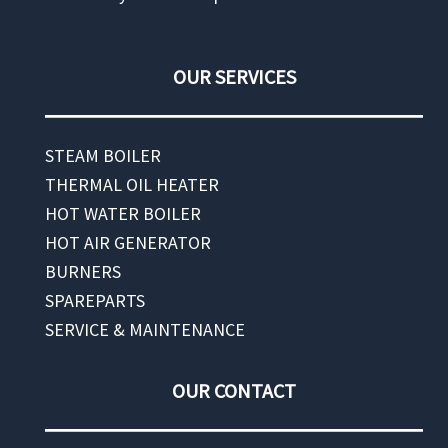
OUR SERVICES
STEAM BOILER
THERMAL OIL HEATER
HOT WATER BOILER
HOT AIR GENERATOR
BURNERS
SPAREPARTS
SERVICE & MAINTENANCE
OUR CONTACT