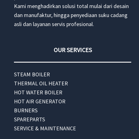
Kami menghadirkan solusi total mulai dari desain
dan manufaktur, hingga penyediaan suku cadang
asli dan layanan servis profesional.
OUR SERVICES
STEAM BOILER
THERMAL OIL HEATER
HOT WATER BOILER
HOT AIR GENERATOR
BURNERS
SPAREPARTS
SERVICE & MAINTENANCE