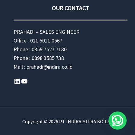
OUR CONTACT
PRAHADI – SALES ENGINEER
Office : 021 5011 0567
Phone : 0859 7527 7180
Phone : 0898 3585 738
Mail : prahadi@indira.co.id
LinkedIn
YouTube
Copyright © 2026 PT. INDIRA MITRA BOILER