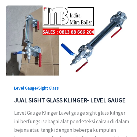
Level Gauge/Sight Glass
JUAL SIGHT GLASS KLINGER- LEVEL GAUGE
Level Gauge Klinger Lavel gauge sight glass kilnger
ini berfungsi sebagai alat pendeteksi cairan di dalam
bejana atau tangki dengan beberpa kumpulan