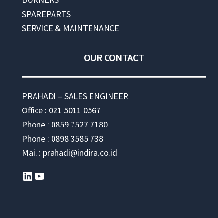
SPAREPARTS
SERVICE & MAINTENANCE
OUR CONTACT
PRAHADI – SALES ENGINEER
Office : 021 5011 0567
Phone : 0859 7527 7180
Phone : 0898 3585 738
Mail : prahadi@indira.co.id
LinkedIn
YouTube