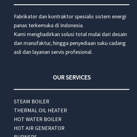
Fabrikator dan kontraktor spesialis sistem energi
panas terkemuka di Indonesia.
Kami menghadirkan solusi total mulai dari desain
dan manufaktur, hingga penyediaan suku cadang
asli dan layanan servis profesional.
OUR SERVICES
STEAM BOILER
THERMAL OIL HEATER
HOT WATER BOILER
HOT AIR GENERATOR
BURNERS