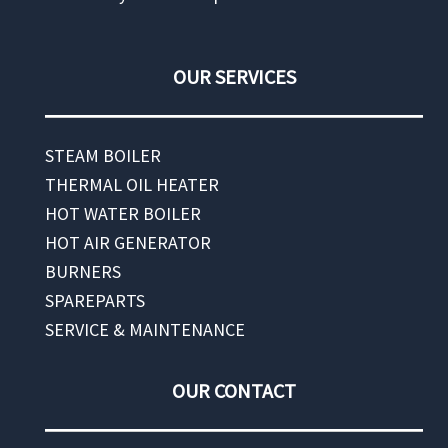
OUR SERVICES
STEAM BOILER
THERMAL OIL HEATER
HOT WATER BOILER
HOT AIR GENERATOR
BURNERS
SPAREPARTS
SERVICE & MAINTENANCE
OUR CONTACT