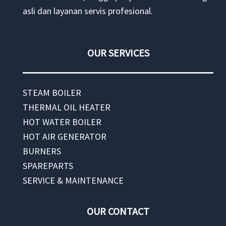
asli dan layanan servis profesional.
OUR SERVICES
STEAM BOILER
THERMAL OIL HEATER
HOT WATER BOILER
HOT AIR GENERATOR
BURNERS
SPAREPARTS
SERVICE & MAINTENANCE
OUR CONTACT