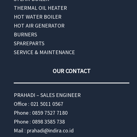
THERMAL OIL HEATER
HOT WATER BOILER
HOT AIR GENERATOR
BURNERS
SPAREPARTS
SERVICE & MAINTENANCE
OUR CONTACT
PRAHADI – SALES ENGINEER
Office : 021 5011 0567
Phone : 0859 7527 7180
Phone : 0898 3585 738
Mail : prahadi@indira.co.id