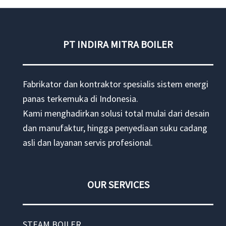
murah
PT INDIRA MITRA BOILER
Fabrikator dan kontraktor spesialis sistem energi
panas terkemuka di Indonesia.
Kami menghadirkan solusi total mulai dari desain
dan manufaktur, hingga penyediaan suku cadang
asli dan layanan servis profesional.
OUR SERVICES
STEAM BOILER