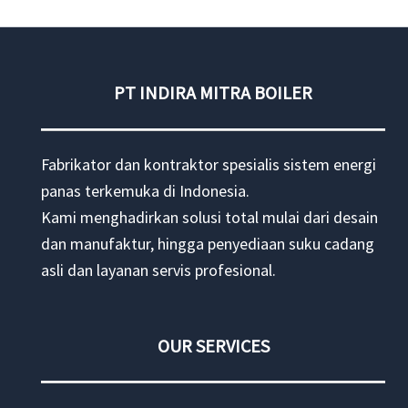
BOILER
PT INDIRA MITRA BOILER
Fabrikator dan kontraktor spesialis sistem energi
panas terkemuka di Indonesia.
Kami menghadirkan solusi total mulai dari desain
dan manufaktur, hingga penyediaan suku cadang
asli dan layanan servis profesional.
OUR SERVICES