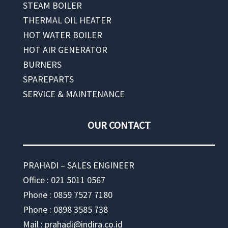
STEAM BOILER
THERMAL OIL HEATER
HOT WATER BOILER
HOT AIR GENERATOR
BURNERS
SPAREPARTS
SERVICE & MAINTENANCE
OUR CONTACT
PRAHADI – SALES ENGINEER
Office : 021 5011 0567
Phone : 0859 7527 7180
Phone : 0898 3585 738
Mail : prahadi@indira.co.id