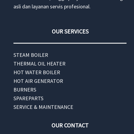
asli dan layanan servis profesional.
OUR SERVICES
STEAM BOILER
THERMAL OIL HEATER
HOT WATER BOILER
HOT AIR GENERATOR
BURNERS
SPAREPARTS
SERVICE & MAINTENANCE
OUR CONTACT