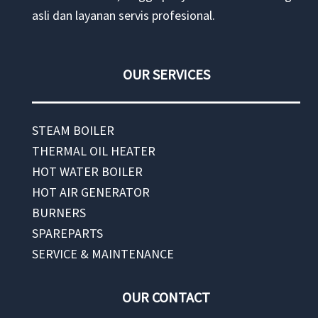
asli dan layanan servis profesional.
OUR SERVICES
STEAM BOILER
THERMAL OIL HEATER
HOT WATER BOILER
HOT AIR GENERATOR
BURNERS
SPAREPARTS
SERVICE & MAINTENANCE
OUR CONTACT