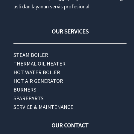
asli dan layanan servis profesional.
OUR SERVICES
STEAM BOILER
THERMAL OIL HEATER
HOT WATER BOILER
HOT AIR GENERATOR
BURNERS
SPAREPARTS
SERVICE & MAINTENANCE
OUR CONTACT