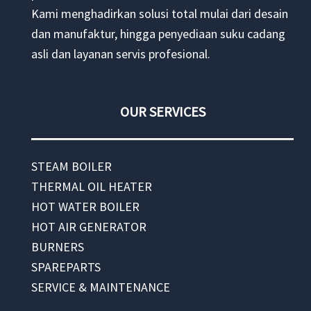
Kami menghadirkan solusi total mulai dari desain
dan manufaktur, hingga penyediaan suku cadang
asli dan layanan servis profesional.
OUR SERVICES
STEAM BOILER
THERMAL OIL HEATER
HOT WATER BOILER
HOT AIR GENERATOR
BURNERS
SPAREPARTS
SERVICE & MAINTENANCE