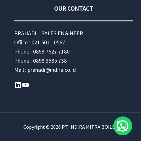
OUR CONTACT
PRAHADI – SALES ENGINEER
Office : 021 5011 0567
Phone : 0859 7527 7180
Phone : 0898 3585 738
Mail : prahadi@indira.co.id
LinkedIn
YouTube
Copyright © 2026 PT. INDIRA MITRA BOILER