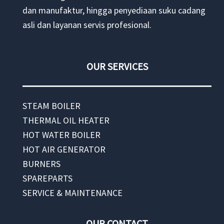
dan manufaktur, hingga penyediaan suku cadang
asli dan layanan servis profesional.
OUR SERVICES
STEAM BOILER
THERMAL OIL HEATER
HOT WATER BOILER
HOT AIR GENERATOR
BURNERS
SPAREPARTS
SERVICE & MAINTENANCE
OUR CONTACT