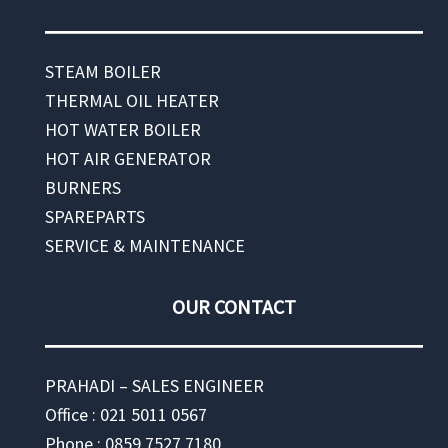
STEAM BOILER
THERMAL OIL HEATER
HOT WATER BOILER
HOT AIR GENERATOR
BURNERS
SPAREPARTS
SERVICE & MAINTENANCE
OUR CONTACT
PRAHADI – SALES ENGINEER
Office : 021 5011 0567
Phone : 0859 7527 7180