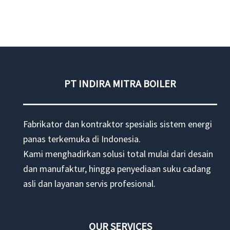
pompa
KSB
SYT
PT INDIRA MITRA BOILER
Fabrikator dan kontraktor spesialis sistem energi
panas terkemuka di Indonesia.
Kami menghadirkan solusi total mulai dari desain
dan manufaktur, hingga penyediaan suku cadang
asli dan layanan servis profesional.
OUR SERVICES