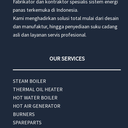
Fabrikator dan kontraktor spesialis sistem energi
panas terkemuka di Indonesia.
Kami menghadirkan solusi total mulai dari desain
dan manufaktur, hingga penyediaan suku cadang
asli dan layanan servis profesional.
OUR SERVICES
STEAM BOILER
THERMAL OIL HEATER
HOT WATER BOILER
HOT AIR GENERATOR
BURNERS
SPAREPARTS