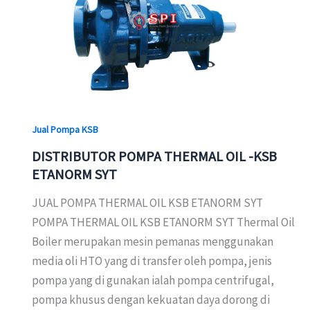
ETANORM
SYT
Jual Pompa KSB
DISTRIBUTOR POMPA THERMAL OIL -KSB
ETANORM SYT
JUAL POMPA THERMAL OIL KSB ETANORM SYT
POMPA THERMAL OIL KSB ETANORM SYT Thermal Oil
Boiler merupakan mesin pemanas menggunakan
media oli HTO yang di transfer oleh pompa, jenis
pompa yang di gunakan ialah pompa centrifugal,
pompa khusus dengan kekuatan daya dorong di