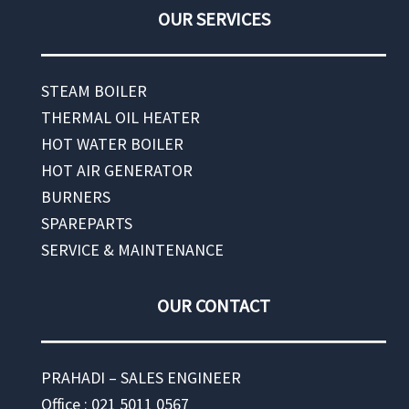
OUR SERVICES
STEAM BOILER
THERMAL OIL HEATER
HOT WATER BOILER
HOT AIR GENERATOR
BURNERS
SPAREPARTS
SERVICE & MAINTENANCE
OUR CONTACT
PRAHADI – SALES ENGINEER
Office : 021 5011 0567