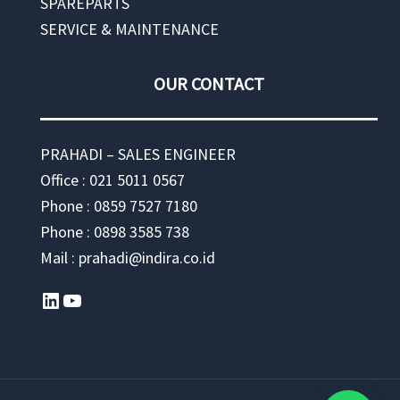
SPAREPARTS
SERVICE & MAINTENANCE
OUR CONTACT
PRAHADI – SALES ENGINEER
Office : 021 5011 0567
Phone : 0859 7527 7180
Phone : 0898 3585 738
Mail : prahadi@indira.co.id
LinkedIn
YouTube