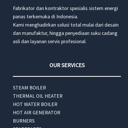
Fabrikator dan kontraktor spesialis sistem energi
panas terkemuka di Indonesia.
Kami menghadirkan solusi total mulai dari desain
dan manufaktur, hingga penyediaan suku cadang
asli dan layanan servis profesional.
OUR SERVICES
STEAM BOILER
THERMAL OIL HEATER
HOT WATER BOILER
HOT AIR GENERATOR
BURNERS