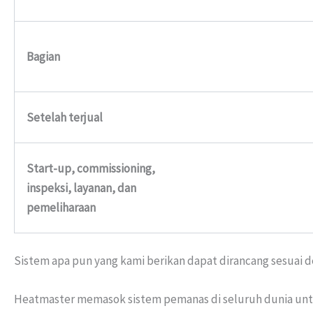
Bagian
Setelah terjual
Start-up, commissioning,
inspeksi, layanan, dan
pemeliharaan
Sistem apa pun yang kami berikan dapat dirancang sesuai d
Heatmaster memasok sistem pemanas di seluruh dunia untuk 