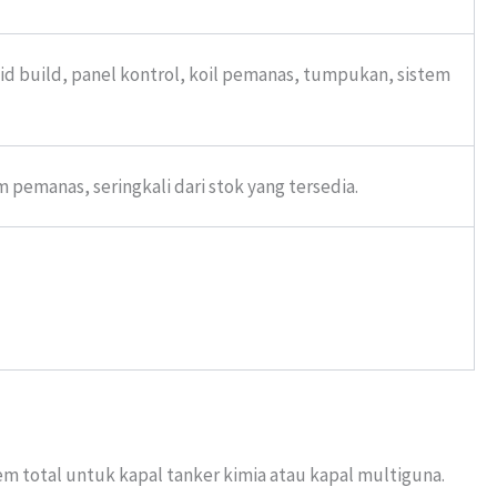
kid build, panel kontrol, koil pemanas, tumpukan, sistem
 pemanas, seringkali dari stok yang tersedia.
m total untuk kapal tanker kimia atau kapal multiguna.