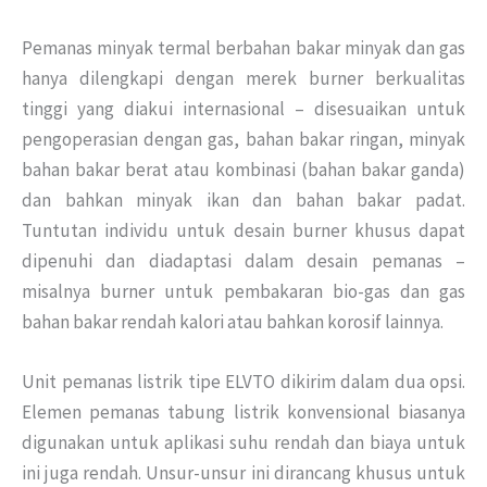
Pemanas minyak termal berbahan bakar minyak dan gas
hanya dilengkapi dengan merek burner berkualitas
tinggi yang diakui internasional – disesuaikan untuk
pengoperasian dengan gas, bahan bakar ringan, minyak
bahan bakar berat atau kombinasi (bahan bakar ganda)
dan bahkan minyak ikan dan bahan bakar padat.
Tuntutan individu untuk desain burner khusus dapat
dipenuhi dan diadaptasi dalam desain pemanas –
misalnya burner untuk pembakaran bio-gas dan gas
bahan bakar rendah kalori atau bahkan korosif lainnya.
Unit pemanas listrik tipe ELVTO dikirim dalam dua opsi.
Elemen pemanas tabung listrik konvensional biasanya
digunakan untuk aplikasi suhu rendah dan biaya untuk
ini juga rendah. Unsur-unsur ini dirancang khusus untuk