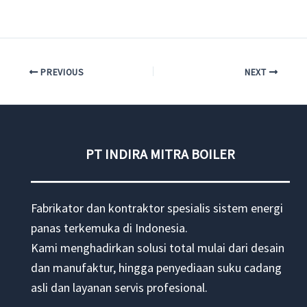
PREVIOUS
NEXT
PT INDIRA MITRA BOILER
Fabrikator dan kontraktor spesialis sistem energi
panas terkemuka di Indonesia.
Kami menghadirkan solusi total mulai dari desain
dan manufaktur, hingga penyediaan suku cadang
asli dan layanan servis profesional.