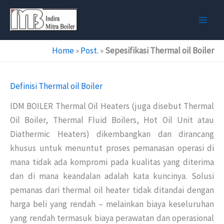
Skip
to
content
Home
»
Post.
»
Sepesifikasi Thermal oil Boiler
Definisi Thermal oil Boiler
IDM BOILER Thermal Oil Heaters (juga disebut Thermal
Oil Boiler, Thermal Fluid Boilers, Hot Oil Unit atau
Diathermic Heaters) dikembangkan dan dirancang
khusus untuk menuntut proses pemanasan operasi di
mana tidak ada kompromi pada kualitas yang diterima
dan di mana keandalan adalah kata kuncinya. Solusi
pemanas dari thermal oil heater tidak ditandai dengan
harga beli yang rendah – melainkan biaya keseluruhan
yang rendah termasuk biaya perawatan dan operasional