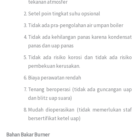
tekanan atmosfer
Setel poin tingkat suhu opsional
Tidak ada pra-pengolahan air umpan boiler
Tidak ada kehilangan panas karena kondensat
panas dan uap panas
Tidak ada risiko korosi dan tidak ada risiko
pembekuan kerusakan.
Biaya perawatan rendah
Tenang beroperasi (tidak ada guncangan uap
dan blitz uap suara)
Mudah dioperasikan (tidak memerlukan staf
bersertifikat ketel uap)
Bahan Bakar Burner