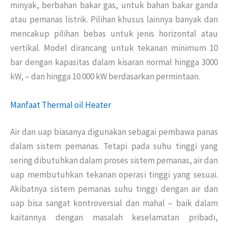
minyak, berbahan bakar gas, untuk bahan bakar ganda
atau pemanas listrik. Pilihan khusus lainnya banyak dan
mencakup pilihan bebas untuk jenis horizontal atau
vertikal. Model dirancang untuk tekanan minimum 10
bar dengan kapasitas dalam kisaran normal hingga 3000
kW, – dan hingga 10.000 kW berdasarkan permintaan.
Manfaat Thermal oil Heater
Air dan uap biasanya digunakan sebagai pembawa panas
dalam sistem pemanas. Tetapi pada suhu tinggi yang
sering dibutuhkan dalam proses sistem pemanas, air dan
uap membutuhkan tekanan operasi tinggi yang sesuai.
Akibatnya sistem pemanas suhu tinggi dengan air dan
uap bisa sangat kontroversial dan mahal – baik dalam
kaitannya dengan masalah keselamatan pribadi,