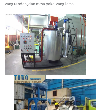
yang rendah, dan masa pakai yang lama.