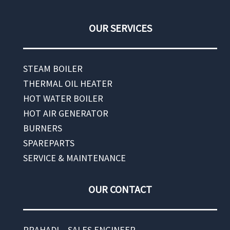
OUR SERVICES
STEAM BOILER
THERMAL OIL HEATER
HOT WATER BOILER
HOT AIR GENERATOR
BURNERS
SPAREPARTS
SERVICE & MAINTENANCE
OUR CONTACT
PRAHADI – SALES ENGINEER