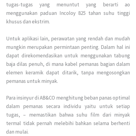
tugas-tugas yang menuntut yang berarti ao
menggunakan paduan Incoloy 825 tahan suhu tinggi
khusus dan ekstrim.
Untuk aplikasi lain, perawatan yang rendah dan mudah
mungkin merupakan permintaan penting. Dalam hal ini
dapat direkomendasikan untuk menggunakan tabung
baja dilas penuh, di mana kabel pemanas bagian dalam
elemen keramik dapat ditarik, tanpa mengosongkan
pemanas untuk minyak.
Para insinyur di AB&CO menghitung beban panas optimal
dalam pemanas secara individu yaitu untuk setiap
tugas, – memastikan bahwa suhu film dari minyak
termal tidak pernah melebihi bahkan selama berhenti
dan mulai.