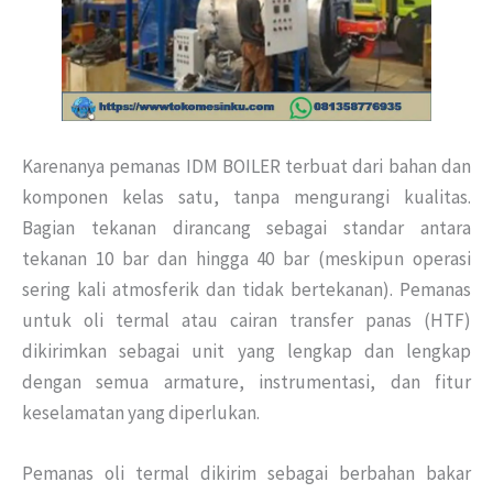
Karenanya pemanas IDM BOILER terbuat dari bahan dan
komponen kelas satu, tanpa mengurangi kualitas.
Bagian tekanan dirancang sebagai standar antara
tekanan 10 bar dan hingga 40 bar (meskipun operasi
sering kali atmosferik dan tidak bertekanan). Pemanas
untuk oli termal atau cairan transfer panas (HTF)
dikirimkan sebagai unit yang lengkap dan lengkap
dengan semua armature, instrumentasi, dan fitur
keselamatan yang diperlukan.
Pemanas oli termal dikirim sebagai berbahan bakar