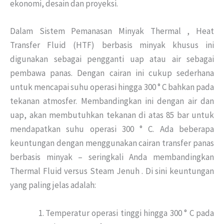
ekonomi, desain dan proyeksi.
Dalam Sistem Pemanasan Minyak Thermal , Heat
Transfer Fluid (HTF) berbasis minyak khusus ini
digunakan sebagai pengganti uap atau air sebagai
pembawa panas. Dengan cairan ini cukup sederhana
untuk mencapai suhu operasi hingga 300 ° C bahkan pada
tekanan atmosfer. Membandingkan ini dengan air dan
uap, akan membutuhkan tekanan di atas 85 bar untuk
mendapatkan suhu operasi 300 ° C. Ada beberapa
keuntungan dengan menggunakan cairan transfer panas
berbasis minyak – seringkali Anda membandingkan
Thermal Fluid versus Steam Jenuh . Di sini keuntungan
yang paling jelas adalah:
Temperatur operasi tinggi hingga 300 ° C pada