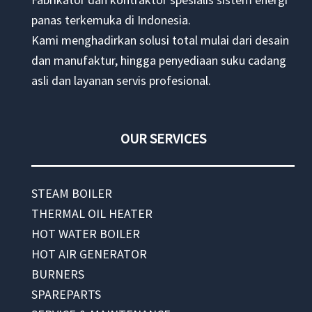
panas terkemuka di Indonesia.
Kami menghadirkan solusi total mulai dari desain
dan manufaktur, hingga penyediaan suku cadang
asli dan layanan servis profesional.
OUR SERVICES
STEAM BOILER
THERMAL OIL HEATER
HOT WATER BOILER
HOT AIR GENERATOR
BURNERS
SPAREPARTS