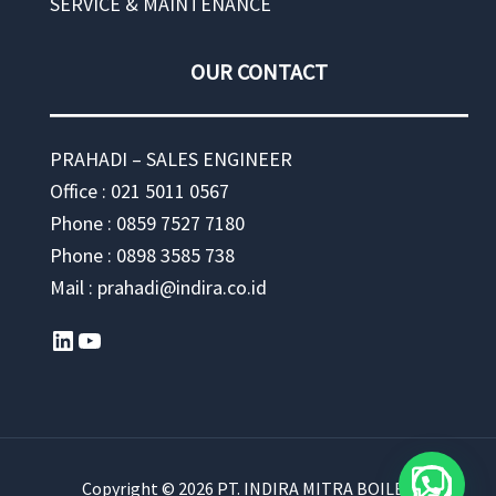
SERVICE & MAINTENANCE
OUR CONTACT
PRAHADI – SALES ENGINEER
Office : 021 5011 0567
Phone : 0859 7527 7180
Phone : 0898 3585 738
Mail : prahadi@indira.co.id
LinkedIn
YouTube
Copyright © 2026 PT. INDIRA MITRA BOILER