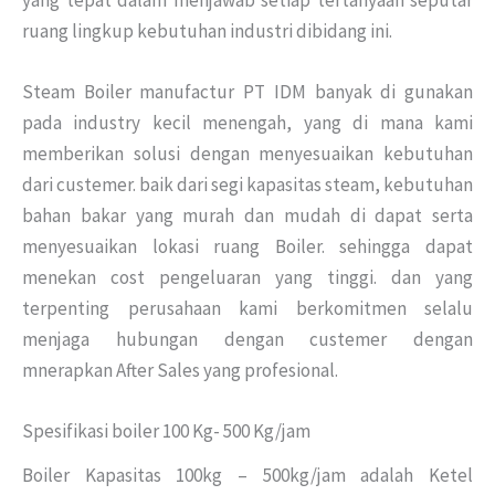
ruang lingkup kebutuhan industri dibidang ini.
Steam Boiler manufactur PT IDM banyak di gunakan
pada industry kecil menengah, yang di mana kami
memberikan solusi dengan menyesuaikan kebutuhan
dari custemer. baik dari segi kapasitas steam, kebutuhan
bahan bakar yang murah dan mudah di dapat serta
menyesuaikan lokasi ruang Boiler. sehingga dapat
menekan cost pengeluaran yang tinggi. dan yang
terpenting perusahaan kami berkomitmen selalu
menjaga hubungan dengan custemer dengan
mnerapkan After Sales yang profesional.
Spesifikasi boiler 100 Kg- 500 Kg/jam
Boiler Kapasitas 100kg – 500kg/jam adalah Ketel