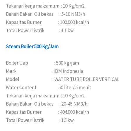
Tekanan kerja maksimum : 10 Kg/cm2
Bahan Bakar Oli bekas : 5-10 NM3/h
Kapasitas Burner : 100.000 kcal/h
Total Power listrik : 1.1 kw
Steam Boiler 500 Kg/Jam
Boiler Uap : 500 kg/jam
Merk : IDM indonesia
Model : WATER TUBE BOILER VERTICAL
Water Content : 50 liter/ 5 menit
Tekanan kerja maksimum : 10 Kg/cm2
Bahan Bakar Oli bekas : 20-45 NM3/h
Kapasitas Burner : 404.000 kcal/h
Total Power listrik : 1.5 kw