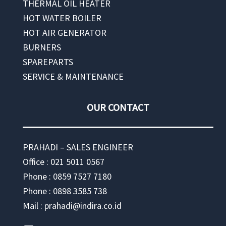
THERMAL OIL HEATER
HOT WATER BOILER
HOT AIR GENERATOR
BURNERS
SPAREPARTS
SERVICE & MAINTENANCE
OUR CONTACT
PRAHADI – SALES ENGINEER
Office : 021 5011 0567
Phone : 0859 7527 7180
Phone : 0898 3585 738
Mail : prahadi@indira.co.id