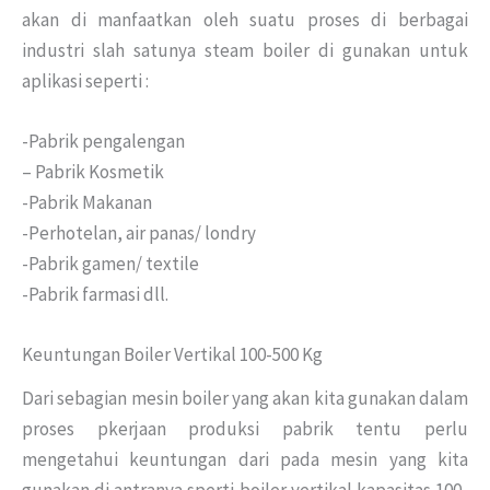
akan di manfaatkan oleh suatu proses di berbagai
industri slah satunya steam boiler di gunakan untuk
aplikasi seperti :
-Pabrik pengalengan
– Pabrik Kosmetik
-Pabrik Makanan
-Perhotelan, air panas/ londry
-Pabrik gamen/ textile
-Pabrik farmasi dll.
Keuntungan Boiler Vertikal 100-500 Kg
Dari sebagian mesin boiler yang akan kita gunakan dalam
proses pkerjaan produksi pabrik tentu perlu
mengetahui keuntungan dari pada mesin yang kita