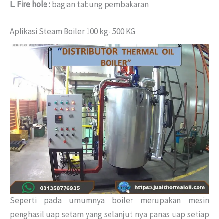
L. Fire hole :
bagian tabung pembakaran
Aplikasi Steam Boiler 100 kg- 500 KG
Seperti pada umumnya boiler merupakan mesin
penghasil uap setam yang selanjut nya panas uap setiap