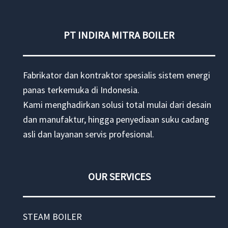
PT INDIRA MITRA BOILER
Fabrikator dan kontraktor spesialis sistem energi
panas terkemuka di Indonesia.
Kami menghadirkan solusi total mulai dari desain
dan manufaktur, hingga penyediaan suku cadang
asli dan layanan servis profesional.
OUR SERVICES
STEAM BOILER