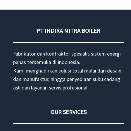
PT INDIRA MITRA BOILER
Fabrikator dan kontraktor spesialis sistem energi
panas terkemuka di Indonesia.
Kami menghadirkan solusi total mulai dari desain
dan manufaktur, hingga penyediaan suku cadang
asli dan layanan servis profesional.
OUR SERVICES