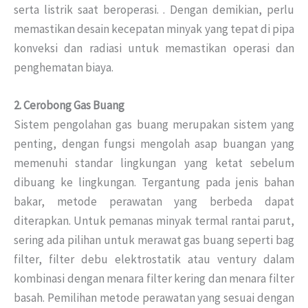
serta listrik saat beroperasi.
.
Dengan demikian, perlu
memastikan desain kecepatan minyak yang tepat di pipa
konveksi dan radiasi untuk memastikan operasi dan
penghematan biaya.
2. Cerobong Gas Buang
Sistem pengolahan gas buang merupakan sistem yang
penting, dengan fungsi mengolah asap buangan yang
memenuhi standar lingkungan yang ketat sebelum
dibuang ke lingkungan.
Tergantung pada jenis bahan
bakar, metode perawatan yang berbeda dapat
diterapkan.
Untuk pemanas minyak termal rantai parut,
sering ada pilihan untuk merawat gas buang seperti bag
filter, filter debu elektrostatik atau ventury dalam
kombinasi dengan menara filter kering dan menara filter
basah.
Pemilihan metode perawatan yang sesuai dengan