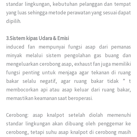
standar lingkungan, kebutuhan pelanggan dan tempat
yang luas sehingga metode perawatan yang sesuai dapat
dipilih.
3.Sistem kipas Udara & Emisi
induced fan mempunyai fungsi asap dari pemanas
minyak melalui sistem pengolahan gas buang dan
mengeluarkan cerobong asap, exhaust fan juga memiliki
fungsi penting untuk menjaga agar tekanan di ruang
bakar selalu negatif, agar ruang bakar tidak ” t
membocorkan api atau asap keluar dari ruang bakar,
memastikan keamanan saat beroperasi.
Cerobong: asap knalpot setelah diolah memenuhi
standar lingkungan akan dibuang oleh penggemar ke
cerobong, tetapi suhu asap knalpot di cerobong masih