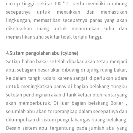
cukup tinggi, sekitar 100 ° C, perlu memiliki cerobong
secepatnya untuk menaikkan dan memastikan
lingkungan, memastikan secepatnya panas yang akan
dikeluarkan ruang untuk menurunkan suhu dan
memastikan suhu sekitar tidak terlalu tinggi.
4.Sistem pengolahan abu (cylone)
Setiap bahan bakar setelah dibakar akan tetap menjadi
abu, sebagian besar akan dibuang di ujung ruang bakar,
ke dalam tangki udara karena sangat diperlukan udara
untuk meningkatkan panas di bagian belakang tungku
setelah pendinginan akan ditarik keluar oleh rantai yang
akan memperburuk.
Di luar bagian belakang Boiler ,
sejumlah abu akan terperangkap dalam secepatnya dan
dikumpulkan di sistem pengolahan gas buang belakang.
Desain sistem abu tergantung pada jumlah abu yang