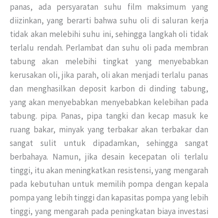
panas, ada persyaratan suhu film maksimum yang
diizinkan, yang berarti bahwa suhu oli di saluran kerja
tidak akan melebihi suhu ini, sehingga langkah oli tidak
terlalu rendah.
Perlambat dan suhu oli pada membran
tabung akan melebihi tingkat yang menyebabkan
kerusakan oli, jika parah, oli akan menjadi terlalu panas
dan menghasilkan deposit karbon di dinding tabung,
yang akan menyebabkan menyebabkan kelebihan pada
tabung.
pipa.
Panas, pipa tangki dan kecap masuk ke
ruang bakar, minyak yang terbakar akan terbakar dan
sangat sulit untuk dipadamkan,
sehingga sangat
berbahaya.
Namun, jika desain kecepatan oli terlalu
tinggi, itu akan meningkatkan resistensi, yang mengarah
pada kebutuhan untuk memilih pompa dengan kepala
pompa yang lebih tinggi dan kapasitas pompa yang lebih
tinggi, yang mengarah pada peningkatan biaya investasi