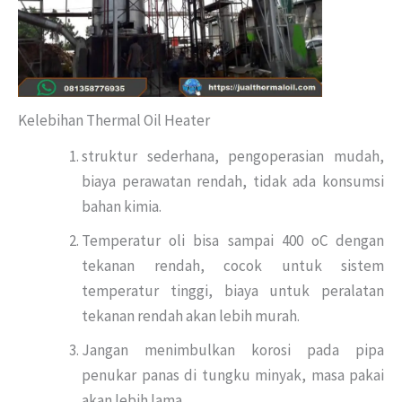
Kelebihan Thermal Oil Heater
struktur sederhana, pengoperasian mudah,
biaya perawatan rendah, tidak ada konsumsi
bahan kimia.
Temperatur oli bisa sampai 400 oC dengan
tekanan rendah, cocok untuk sistem
temperatur tinggi, biaya untuk peralatan
tekanan rendah akan lebih murah.
Jangan menimbulkan korosi pada pipa
penukar panas di tungku minyak, masa pakai
akan lebih lama.