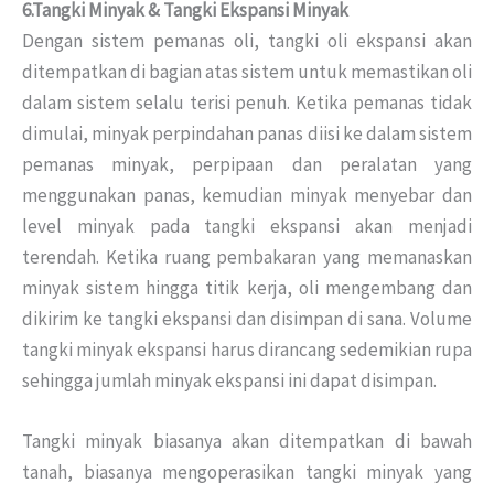
6.Tangki Minyak & Tangki Ekspansi Minyak
Dengan sistem pemanas oli, tangki oli ekspansi akan
ditempatkan di bagian atas sistem untuk memastikan oli
dalam sistem selalu terisi penuh.
Ketika pemanas tidak
dimulai, minyak perpindahan panas diisi ke dalam sistem
pemanas minyak, perpipaan dan peralatan yang
menggunakan panas, kemudian minyak menyebar dan
level minyak pada tangki ekspansi akan menjadi
terendah.
Ketika ruang pembakaran yang memanaskan
minyak sistem hingga titik kerja, oli mengembang dan
dikirim ke tangki ekspansi dan disimpan di sana.
Volume
tangki minyak ekspansi harus dirancang sedemikian rupa
sehingga jumlah minyak ekspansi ini dapat disimpan.
Tangki minyak biasanya akan ditempatkan di bawah
tanah, biasanya mengoperasikan tangki minyak yang