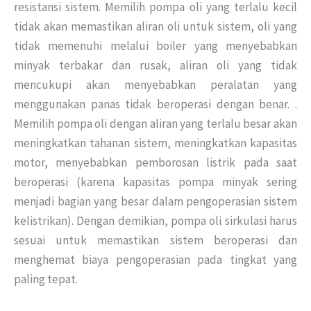
resistansi sistem.
Memilih pompa oli yang terlalu kecil
tidak akan memastikan aliran oli untuk sistem, oli yang
tidak memenuhi melalui boiler yang menyebabkan
minyak terbakar dan rusak, aliran oli yang tidak
mencukupi akan menyebabkan peralatan yang
menggunakan panas tidak beroperasi dengan benar.
.
Memilih pompa oli dengan aliran yang terlalu besar akan
meningkatkan tahanan sistem, meningkatkan kapasitas
motor,
menyebabkan pemborosan listrik pada saat
beroperasi (karena kapasitas pompa minyak sering
menjadi bagian yang besar dalam pengoperasian sistem
kelistrikan).
Dengan demikian, pompa oli sirkulasi harus
sesuai untuk memastikan sistem beroperasi dan
menghemat biaya pengoperasian pada tingkat yang
paling tepat.