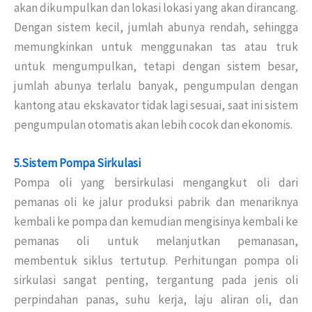
akan dikumpulkan dan lokasi lokasi yang akan dirancang.
Dengan sistem kecil, jumlah abunya rendah, sehingga
memungkinkan untuk menggunakan tas atau truk
untuk mengumpulkan, tetapi dengan sistem besar,
jumlah abunya terlalu banyak, pengumpulan dengan
kantong atau ekskavator tidak lagi sesuai, saat ini sistem
pengumpulan otomatis akan lebih cocok dan ekonomis.
5.Sistem Pompa Sirkulasi
Pompa oli yang bersirkulasi mengangkut oli dari
pemanas oli ke jalur produksi pabrik dan menariknya
kembali ke pompa dan kemudian mengisinya kembali ke
pemanas oli untuk melanjutkan pemanasan,
membentuk siklus tertutup.
Perhitungan pompa oli
sirkulasi sangat penting, tergantung pada jenis oli
perpindahan panas, suhu kerja, laju aliran oli, dan