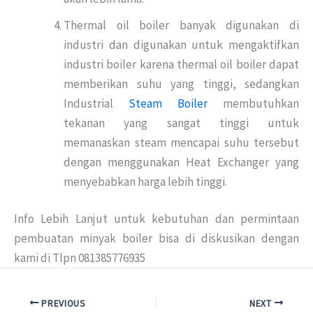
Thermal oil boiler banyak digunakan di
industri dan digunakan untuk mengaktifkan
industri boiler karena thermal oil boiler dapat
memberikan suhu yang tinggi, sedangkan
Industrial
Steam Boiler
membutuhkan
tekanan yang sangat tinggi untuk
memanaskan steam mencapai suhu tersebut
dengan menggunakan Heat Exchanger yang
menyebabkan harga lebih tinggi.
Info Lebih Lanjut untuk kebutuhan dan permintaan
pembuatan minyak boiler bisa di diskusikan dengan
kami di Tlpn 081385776935
PREVIOUS
NEXT