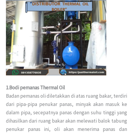
1.Bodi pemanas Thermal Oil
Badan pemanas oli diletakkan di atas ruang bakar, terdiri
dari pipa-pipa penukar panas, minyak akan masuk ke
dalam pipa, secepatnya panas dengan suhu tinggi yang
dihasilkan dari ruang bakar akan melewati balok tabung
penukar panas ini, oli akan menerima panas dan