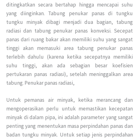
ditingkatkan secara bertahap hingga mencapai suhu
yang diinginkan.
Tabung penukar panas di tungku
tungku minyak dibagi menjadi dua bagian, tabung
radiasi dan tabung penukar panas konveksi.
Secepat
panas dari ruang bakar akan memiliki suhu yang sangat
tinggi akan memasuki area tabung penukar panas
terlebih dahulu (karena ketika secepatnya memiliki
suhu tinggi, akan ada sebagian besar koefisien
pertukaran panas radiasi), setelah meninggalkan area
tabung.
Penukar panas radiasi,
Untuk pemanas air minyak, ketika merancang dan
mengoperasikan perlu untuk memastikan kecepatan
minyak di dalam pipa, ini adalah parameter yang sangat
penting yang menentukan masa perpindahan panas dan
badan tungku minyak.
Untuk setiap jenis perpindahan