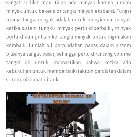
sangat sedikit atau tidak ada minyak karena jumlah
minyak untuk bekerja di tangki minyak ekspansi.
Fungsi
utama tangki minyak adalah untuk menyimpan minyak
ketika sistem tungku minyak perlu diperbaiki, minyak
perlu dikumpulkan ke tangki minyak untuk digunakan
kembali.
Jumlah oli perpindahan panas dalam sistem
biasanya sangat besar, sehingga perlu dirancang volume
tangki oli untuk memastikan bahwa ketika ada
kebutuhan untuk memperbaiki rakitan peralatan dalam
sistem, oli dapat ditarik.