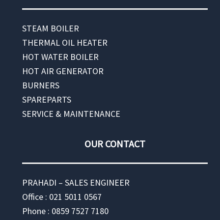
STEAM BOILER
THERMAL OIL HEATER
HOT WATER BOILER
HOT AIR GENERATOR
BURNERS
SPAREPARTS
SERVICE & MAINTENANCE
OUR CONTACT
PRAHADI – SALES ENGINEER
Office : 021 5011 0567
Phone : 0859 7527 7180