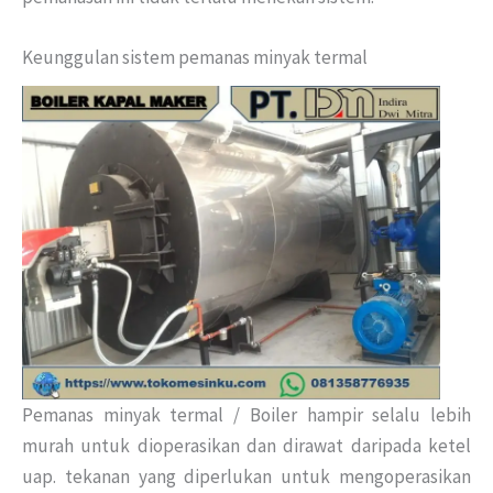
Keunggulan sistem pemanas minyak termal
Pemanas minyak termal / Boiler
hampir selalu lebih
murah untuk dioperasikan dan dirawat daripada ketel
uap.
tekanan yang diperlukan untuk mengoperasikan