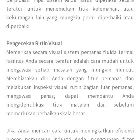
teratur untuk menemukan titik kelemahan, atau
kekurangan lain yang mungkin perlu diperbaiki atau
diperbaiki.
Pengecekan Rutin Visual
Memeriksa secara visual sistem pemanas fluida termal
fasilitas Anda secara teratur adalah cara mudah untuk
mengawasi setiap masalah yang mungkin muncul.
Membiasakan diri Anda dengan fitur pemanas dan
melakukan inspeksi visual rutin bagian luar pemanas,
mengawasi panas, dapat membantu Anda
mengidentifikasi titik masalah dan sebelum
memerlukan perbaikan skala besar.
Jika Anda mencari cara untuk meningkatkan efisiensi
proses pemanasan industri Anda, penggunaan filter