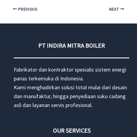
PREVIOUS
NEXT
PT INDIRA MITRA BOILER
Fabrikator dan kontraktor spesialis sistem energi
panas terkemuka di Indonesia.
Kami menghadirkan solusi total mulai dari desain
dan manufaktur, hingga penyediaan suku cadang
asli dan layanan servis profesional.
OUR SERVICES