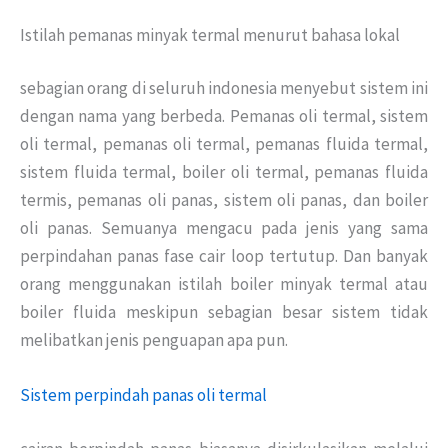
Istilah pemanas minyak termal menurut bahasa lokal
sebagian orang di seluruh indonesia menyebut sistem ini
dengan nama yang berbeda.
Pemanas oli termal, sistem
oli termal, pemanas oli termal, pemanas fluida termal,
sistem fluida termal, boiler oli termal, pemanas fluida
termis, pemanas oli panas, sistem oli panas, dan boiler
oli panas.
Semuanya mengacu pada jenis yang sama
perpindahan panas fase cair loop tertutup.
Dan banyak
orang menggunakan istilah boiler minyak termal atau
boiler fluida meskipun sebagian besar sistem tidak
melibatkan jenis penguapan apa pun.
Sistem perpindah panas oli termal