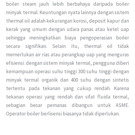
boiler steam jauh lebih berbahaya daripada boiler
minyak termal.
Keuntungan nyata lainnya dengan sistem
thermal oil adalah kekurangan korosi, deposit kapur dan
kerak yang umum dengan udara panas atau ketel uap
sehingga meningkatkan biaya pengoperasian boiler
secara signifikan.
Selain itu, thermal oil tidak
memerlukan air rias atau perangkap uap yang menguras
efisiensi.
dengan sistem minyak termal, pengguna diberi
kemampuan operasi suhu tinggi 300 suhu tinggi dengan
minyak termal organik dan 400 suhu dengan sintetis
tertentu pada tekanan yang cukup rendah.
Karena
tekanan operasi yang rendah dan sifat fluida termal,
sebagian besar pemanas dibangun untuk ASME.
Operator boiler berlisensi biasanya tidak diperlukan.