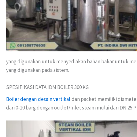
yang digunakan untuk menyediakan bahan bakar untuk meng
yang digunakan pada sistem.
SPESIFIKASI DATA IDM BOILER 300 KG
Boiler dengan desain vertikal
dan packet memiliki diameter
dari 0-10 barg dengan outlet/Inlet steam mulai dari DN 25 P