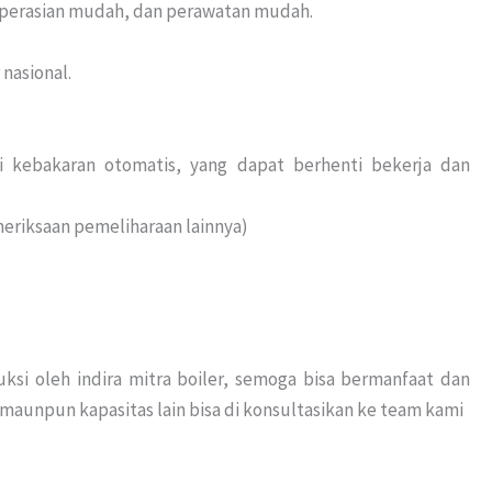
ngoperasian mudah, dan perawatan mudah.
nasional.
 kebakaran otomatis, yang dapat berhenti bekerja dan
eriksaan pemeliharaan lainnya)
ksi oleh indira mitra boiler, semoga bisa bermanfaat dan
a maunpun kapasitas lain bisa di konsultasikan ke team kami