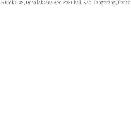
 Blok F 09, Desa laksana Kec. Pakuhaji, Kab. Tangerang, Bante