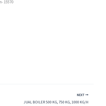
n- 15570
NEXT
JUAL BOILER 500 KG, 750 KG, 1000 KG/H