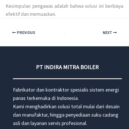
Kesimpulan pengawas adalah bahwa solusi ini berbiaya
efektif dan memuaskan.
PREVIOUS
NEXT
PT INDIRA MITRA BOILER
Fabrikator dan kontraktor spesialis sistem energi
panas terkemuka di Indonesia.
Kami menghadirkan solusi total mulai dari desain
dan manufaktur, hingga penyediaan suku cadang
asli dan layanan servis profesional.