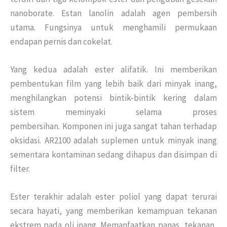
nanoborate. Estan lanolin adalah agen pembersih
utama. Fungsinya untuk menghamili permukaan
endapan pernis dan cokelat.
Yang kedua adalah ester alifatik. Ini memberikan
pembentukan film yang lebih baik dari minyak inang,
menghilangkan potensi bintik-bintik kering dalam
sistem meminyaki selama proses
pembersihan. Komponen ini juga sangat tahan terhadap
oksidasi. AR2100 adalah suplemen untuk minyak inang
sementara kontaminan sedang dihapus dan disimpan di
filter.
Ester terakhir adalah ester poliol yang dapat terurai
secara hayati, yang memberikan kemampuan tekanan
ekstrem pada oli inang. Memanfaatkan panas, tekanan,