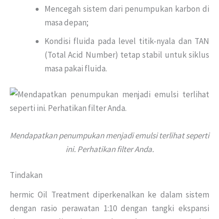
Mencegah sistem dari penumpukan karbon di
masa depan;
Kondisi fluida pada level titik-nyala dan TAN
(Total Acid Number) tetap stabil untuk siklus
masa pakai fluida.
Mendapatkan penumpukan menjadi emulsi terlihat seperti
ini. Perhatikan filter Anda.
Tindakan
hermic Oil Treatment diperkenalkan ke dalam sistem
dengan rasio perawatan 1:10 dengan tangki ekspansi