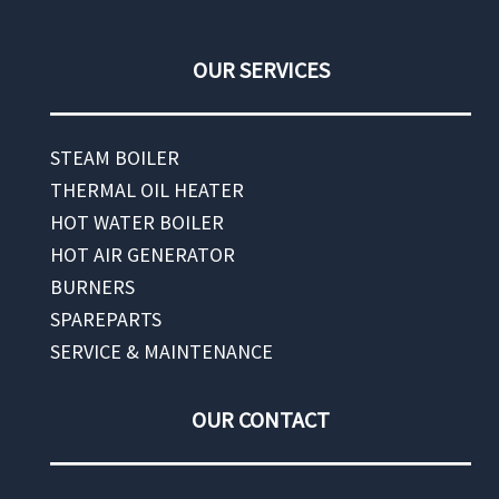
OUR SERVICES
STEAM BOILER
THERMAL OIL HEATER
HOT WATER BOILER
HOT AIR GENERATOR
BURNERS
SPAREPARTS
SERVICE & MAINTENANCE
OUR CONTACT