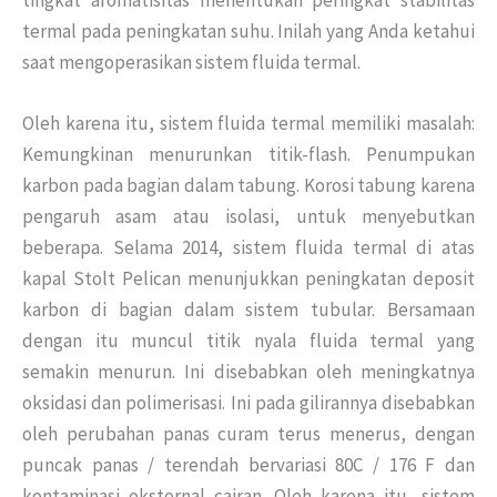
termal pada peningkatan suhu. Inilah yang Anda ketahui
saat mengoperasikan sistem fluida termal.
Oleh karena itu, sistem fluida termal memiliki masalah:
Kemungkinan menurunkan titik-flash. Penumpukan
karbon pada bagian dalam tabung. Korosi tabung karena
pengaruh asam atau isolasi, untuk menyebutkan
beberapa. Selama 2014, sistem fluida termal di atas
kapal Stolt Pelican menunjukkan peningkatan deposit
karbon di bagian dalam sistem tubular. Bersamaan
dengan itu muncul titik nyala fluida termal yang
semakin menurun. Ini disebabkan oleh meningkatnya
oksidasi dan polimerisasi. Ini pada gilirannya disebabkan
oleh perubahan panas curam terus menerus, dengan
puncak panas / terendah bervariasi 80C / 176 F dan
kontaminasi eksternal cairan. Oleh karena itu, sistem