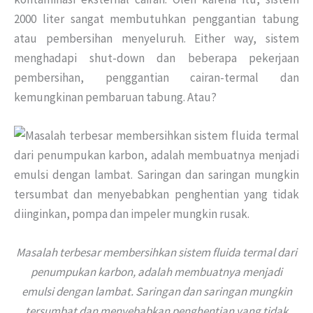
2000 liter sangat membutuhkan penggantian tabung
atau pembersihan menyeluruh. Either way, sistem
menghadapi shut-down dan beberapa pekerjaan
pembersihan, penggantian cairan-termal dan
kemungkinan pembaruan tabung. Atau?
Masalah terbesar membersihkan sistem fluida termal dari
penumpukan karbon, adalah membuatnya menjadi
emulsi dengan lambat. Saringan dan saringan mungkin
tersumbat dan menyebabkan penghentian yang tidak