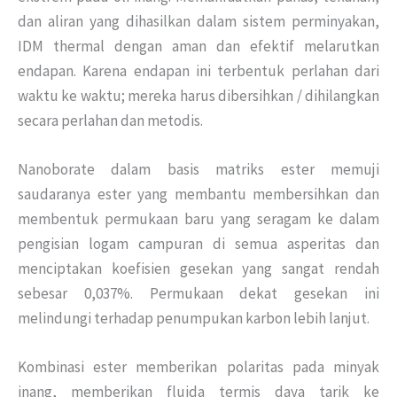
dan aliran yang dihasilkan dalam sistem perminyakan,
IDM thermal dengan aman dan efektif melarutkan
endapan. Karena endapan ini terbentuk perlahan dari
waktu ke waktu; mereka harus dibersihkan / dihilangkan
secara perlahan dan metodis.
Nanoborate dalam basis matriks ester memuji
saudaranya ester yang membantu membersihkan dan
membentuk permukaan baru yang seragam ke dalam
pengisian logam campuran di semua asperitas dan
menciptakan koefisien gesekan yang sangat rendah
sebesar 0,037%. Permukaan dekat gesekan ini
melindungi terhadap penumpukan karbon lebih lanjut.
Kombinasi ester memberikan polaritas pada minyak
inang, memberikan fluida termis daya tarik ke