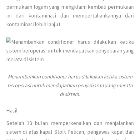
permukaan logam yang mengklaim kembali permukaan
ini dari kontaminasi dan mempertahankannya dari
kontaminasi lebih lanjut.
Menambahkan conditioner harus dilakukan ketika sistem
beroperasi untuk mendapatkan penyebaran yang merata
di sistem.
Hasil
Setelah 18 bulan memperkenalkan dan menjalankan
sistem di atas kapal Stolt Pelican, pengawas kapal dan