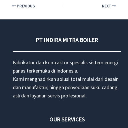
PREVIOUS
NEXT
PT INDIRA MITRA BOILER
Fabrikator dan kontraktor spesialis sistem energi
panas terkemuka di Indonesia.
Kami menghadirkan solusi total mulai dari desain
dan manufaktur, hingga penyediaan suku cadang
asli dan layanan servis profesional.
OUR SERVICES