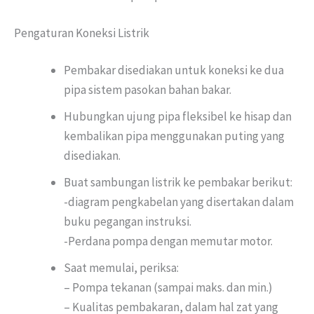
Pengaturan Koneksi Listrik
Pembakar disediakan untuk koneksi ke dua
pipa sistem pasokan bahan bakar.
Hubungkan ujung pipa fleksibel ke hisap dan
kembalikan pipa menggunakan puting yang
disediakan.
Buat sambungan listrik ke pembakar berikut:
-diagram pengkabelan yang disertakan dalam
buku pegangan instruksi.
-Perdana pompa dengan memutar motor.
Saat memulai, periksa:
– Pompa tekanan (sampai maks. dan min.)
– Kualitas pembakaran, dalam hal zat yang