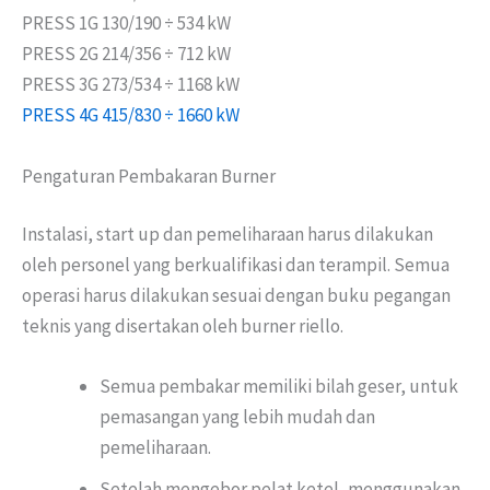
PRESS 1G 130/190 ÷ 534 kW
PRESS 2G 214/356 ÷ 712 kW
PRESS 3G 273/534 ÷ 1168 kW
PRESS 4G 415/830 ÷ 1660 kW
Pengaturan Pembakaran Burner
Instalasi, start up dan pemeliharaan harus dilakukan
oleh personel yang berkualifikasi dan terampil. Semua
operasi harus dilakukan sesuai dengan buku pegangan
teknis yang disertakan oleh burner riello.
Semua pembakar memiliki bilah geser, untuk
pemasangan yang lebih mudah dan
pemeliharaan.
Setelah mengebor pelat ketel, menggunakan