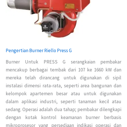
Pengertian Burner Riello Press G
Burner Untuk PRESS G serangkaian pembakar
mencakup berbagai tembak dari 107 ke 1660 kW dan
mereka telah dirancang untuk digunakan di sipil
instalasi dimensi rata-rata, seperti area bangunan dan
kelompok apartemen besar atau untuk digunakan
dalam aplikasi industri, seperti tanaman kecil atau
sedang. Operasi adalah dua tahap; pembakar dilengkapi
dengan kotak kontrol keamanan burner berbasis
mikroprosesor yang persediaan indikasi operasi dan