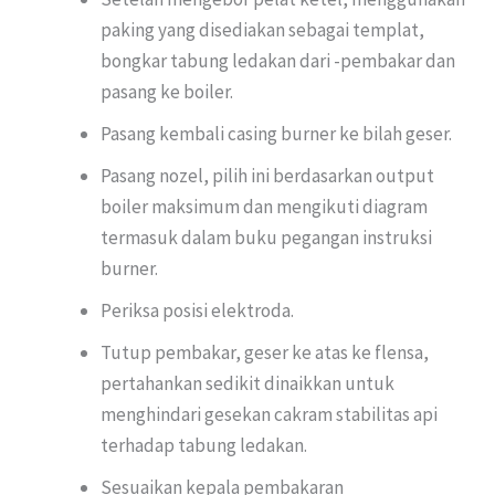
paking yang disediakan sebagai templat,
bongkar tabung ledakan dari -pembakar dan
pasang ke boiler.
Pasang kembali casing burner ke bilah geser.
Pasang nozel, pilih ini berdasarkan output
boiler maksimum dan mengikuti diagram
termasuk dalam buku pegangan instruksi
burner.
Periksa posisi elektroda.
Tutup pembakar, geser ke atas ke flensa,
pertahankan sedikit dinaikkan untuk
menghindari gesekan cakram stabilitas api
terhadap tabung ledakan.
Sesuaikan kepala pembakaran