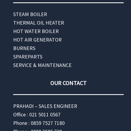
STEAM BOILER
THERMAL OIL HEATER
HOT WATER BOILER
HOT AIR GENERATOR
BURNERS
SPAREPARTS
SERVICE & MAINTENANCE
OUR CONTACT
PRAHADI – SALES ENGINEER
Office : 021 5011 0567
Phone : 0859 7527 7180