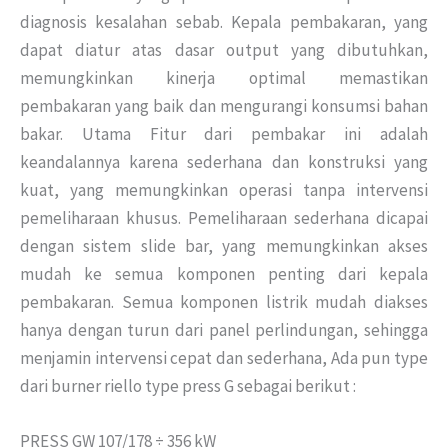
diagnosis kesalahan sebab. Kepala pembakaran, yang
dapat diatur atas dasar output yang dibutuhkan,
memungkinkan kinerja optimal memastikan
pembakaran yang baik dan mengurangi konsumsi bahan
bakar. Utama Fitur dari pembakar ini adalah
keandalannya karena sederhana dan konstruksi yang
kuat, yang memungkinkan operasi tanpa intervensi
pemeliharaan khusus. Pemeliharaan sederhana dicapai
dengan sistem slide bar, yang memungkinkan akses
mudah ke semua komponen penting dari kepala
pembakaran. Semua komponen listrik mudah diakses
hanya dengan turun dari panel perlindungan, sehingga
menjamin intervensi cepat dan sederhana, Ada pun type
dari burner riello type press G sebagai berikut :
PRESS GW 107/178 ÷ 356 kW