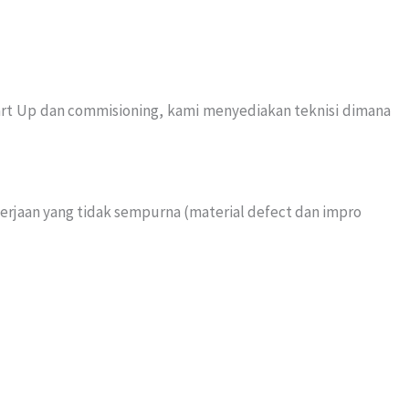
Start Up dan commisioning, kami menyediakan teknisi dimana
erjaan yang tidak sempurna (material defect dan impro