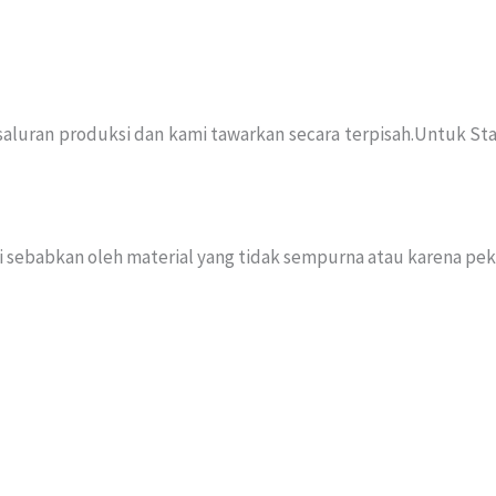
e saluran produksi dan kami tawarkan secara terpisah.Untuk 
 sebabkan oleh material yang tidak sempurna atau karena pek