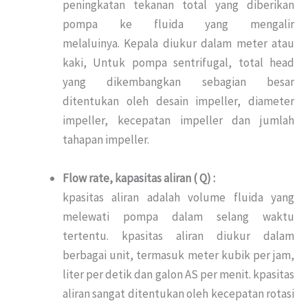
peningkatan tekanan total yang diberikan
pompa ke fluida yang mengalir
melaluinya. Kepala diukur dalam meter atau
kaki, Untuk pompa sentrifugal, total head
yang dikembangkan sebagian besar
ditentukan oleh desain impeller, diameter
impeller, kecepatan impeller dan jumlah
tahapan impeller.
Flow rate, kapasitas aliran ( Q) :
kpasitas aliran adalah volume fluida yang
melewati pompa dalam selang waktu
tertentu. kpasitas aliran diukur dalam
berbagai unit, termasuk meter kubik per jam,
liter per detik dan galon AS per menit. kpasitas
aliran sangat ditentukan oleh kecepatan rotasi