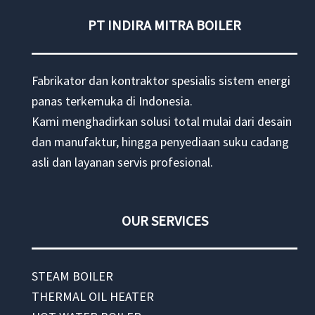
PT INDIRA MITRA BOILER
Fabrikator dan kontraktor spesialis sistem energi
panas terkemuka di Indonesia.
Kami menghadirkan solusi total mulai dari desain
dan manufaktur, hingga penyediaan suku cadang
asli dan layanan servis profesional.
OUR SERVICES
STEAM BOILER
THERMAL OIL HEATER