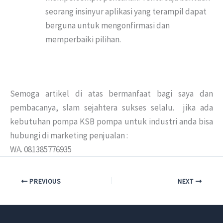
seorang insinyur aplikasi yang terampil dapat
berguna untuk mengonfirmasi dan
memperbaiki pilihan.
Semoga artikel di atas bermanfaat bagi saya dan
pembacanya, slam sejahtera sukses selalu. jika ada
kebutuhan pompa KSB pompa untuk industri anda bisa
hubungi di marketing penjualan :
WA. 081385776935
PREVIOUS
NEXT