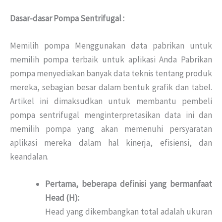
Dasar-dasar Pompa Sentrifugal :
Memilih pompa Menggunakan data pabrikan untuk
memilih pompa terbaik untuk aplikasi Anda Pabrikan
pompa menyediakan banyak data teknis tentang produk
mereka, sebagian besar dalam bentuk grafik dan tabel.
Artikel ini dimaksudkan untuk membantu pembeli
pompa sentrifugal menginterpretasikan data ini dan
memilih pompa yang akan memenuhi persyaratan
aplikasi mereka dalam hal kinerja, efisiensi, dan
keandalan.
Pertama, beberapa definisi yang bermanfaat
Head (H):
Head yang dikembangkan total adalah ukuran