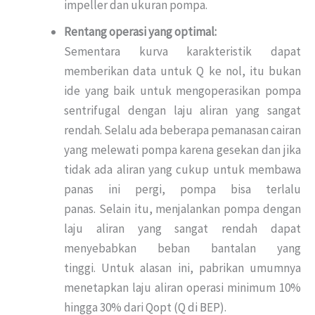
impeller dan ukuran pompa.
Rentang operasi yang optimal:
Sementara kurva karakteristik dapat
memberikan data untuk Q ke nol, itu bukan
ide yang baik untuk mengoperasikan pompa
sentrifugal dengan laju aliran yang sangat
rendah. Selalu ada beberapa pemanasan cairan
yang melewati pompa karena gesekan dan jika
tidak ada aliran yang cukup untuk membawa
panas ini pergi, pompa bisa terlalu
panas. Selain itu, menjalankan pompa dengan
laju aliran yang sangat rendah dapat
menyebabkan beban bantalan yang
tinggi. Untuk alasan ini, pabrikan umumnya
menetapkan laju aliran operasi minimum 10%
hingga 30% dari Qopt (Q di BEP).