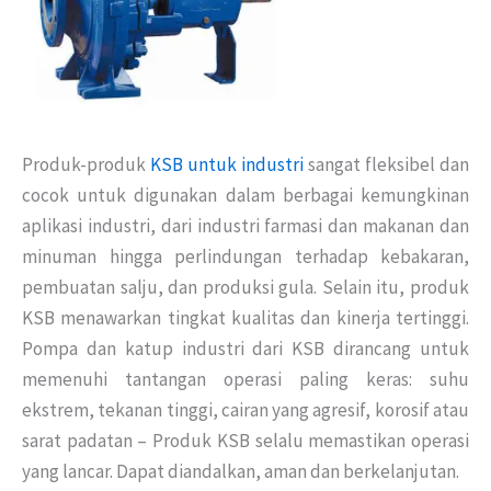
Produk-produk
KSB untuk industri
sangat fleksibel dan
cocok untuk digunakan dalam berbagai kemungkinan
aplikasi industri, dari industri farmasi dan makanan dan
minuman hingga perlindungan terhadap kebakaran,
pembuatan salju, dan produksi gula. Selain itu, produk
KSB menawarkan tingkat kualitas dan kinerja tertinggi.
Pompa dan katup industri dari KSB dirancang untuk
memenuhi tantangan operasi paling keras: suhu
ekstrem, tekanan tinggi, cairan yang agresif, korosif atau
sarat padatan – Produk KSB selalu memastikan operasi
yang lancar. Dapat diandalkan, aman dan berkelanjutan.