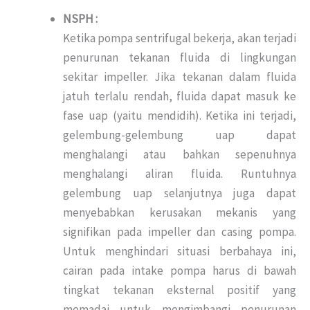
NSPH :
Ketika pompa sentrifugal bekerja, akan terjadi
penurunan tekanan fluida di lingkungan
sekitar impeller. Jika tekanan dalam fluida
jatuh terlalu rendah, fluida dapat masuk ke
fase uap (yaitu mendidih). Ketika ini terjadi,
gelembung-gelembung uap dapat
menghalangi atau bahkan sepenuhnya
menghalangi aliran fluida. Runtuhnya
gelembung uap selanjutnya juga dapat
menyebabkan kerusakan mekanis yang
signifikan pada impeller dan casing pompa.
Untuk menghindari situasi berbahaya ini,
cairan pada intake pompa harus di bawah
tingkat tekanan eksternal positif yang
memadai untuk mengimbangi penurunan