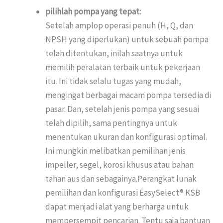
pilihlah pompa yang tepat:
Setelah amplop operasi penuh (H, Q, dan
NPSH yang diperlukan) untuk sebuah pompa
telah ditentukan, inilah saatnya untuk
memilih peralatan terbaik untuk pekerjaan
itu. Ini tidak selalu tugas yang mudah,
mengingat berbagai macam pompa tersedia di
pasar. Dan, setelah jenis pompa yang sesuai
telah dipilih, sama pentingnya untuk
menentukan ukuran dan konfigurasi optimal.
Ini mungkin melibatkan pemilihan jenis
impeller, segel, korosi khusus atau bahan
tahan aus dan sebagainya.Perangkat lunak
pemilihan dan konfigurasi EasySelect® KSB
dapat menjadi alat yang berharga untuk
mempersempit pencarian. Tentu saja bantuan