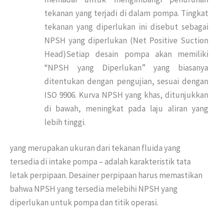
tekanan yang terjadi di dalam pompa. Tingkat
tekanan yang diperlukan ini disebut sebagai
NPSH yang diperlukan (Net Positive Suction
Head)Setiap desain pompa akan memiliki
“NPSH yang Diperlukan” yang biasanya
ditentukan dengan pengujian, sesuai dengan
ISO 9906. Kurva NPSH yang khas, ditunjukkan
di bawah, meningkat pada laju aliran yang
lebih tinggi.
yang merupakan ukuran dari tekanan fluida yang
tersedia di intake pompa – adalah karakteristik tata
letak perpipaan. Desainer perpipaan harus memastikan
bahwa NPSH yang tersedia melebihi NPSH yang
diperlukan untuk pompa dan titik operasi.