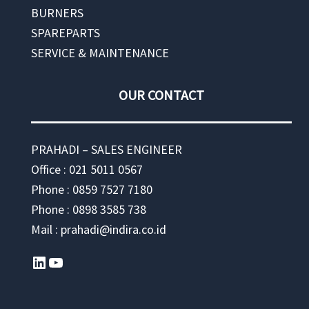
BURNERS
SPAREPARTS
SERVICE & MAINTENANCE
OUR CONTACT
PRAHADI – SALES ENGINEER
Office : 021 5011 0567
Phone : 0859 7527 7180
Phone : 0898 3585 738
Mail : prahadi@indira.co.id
LinkedIn
YouTube