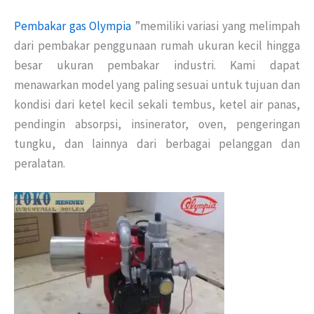
Pembakar gas Olympia
”memiliki variasi yang melimpah
dari pembakar penggunaan rumah ukuran kecil hingga
besar ukuran pembakar industri. Kami dapat
menawarkan model yang paling sesuai untuk tujuan dan
kondisi dari ketel kecil sekali tembus, ketel air panas,
pendingin absorpsi, insinerator, oven, pengeringan
tungku, dan lainnya dari berbagai pelanggan dan
peralatan.