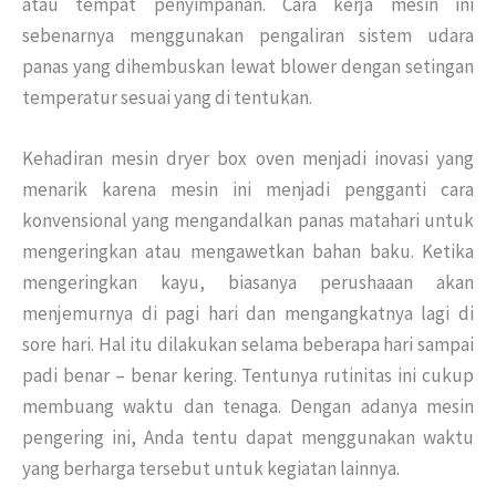
atau tempat penyimpanan. Cara kerja mesin ini
sebenarnya menggunakan pengaliran sistem udara
panas yang dihembuskan lewat blower dengan setingan
temperatur sesuai yang di tentukan.
Kehadiran mesin dryer box oven menjadi inovasi yang
menarik karena mesin ini menjadi pengganti cara
konvensional yang mengandalkan panas matahari untuk
mengeringkan atau mengawetkan bahan baku. Ketika
mengeringkan kayu, biasanya perushaaan akan
menjemurnya di pagi hari dan mengangkatnya lagi di
sore hari. Hal itu dilakukan selama beberapa hari sampai
padi benar – benar kering. Tentunya rutinitas ini cukup
membuang waktu dan tenaga. Dengan adanya mesin
pengering ini, Anda tentu dapat menggunakan waktu
yang berharga tersebut untuk kegiatan lainnya.