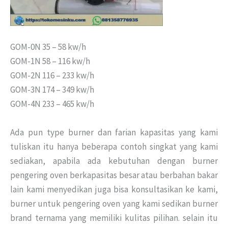
GOM-0N 35 – 58 kw/h
GOM-1N 58 – 116 kw/h
GOM-2N 116 – 233 kw/h
GOM-3N 174 – 349 kw/h
GOM-4N 233 – 465 kw/h
Ada pun type burner dan farian kapasitas yang kami
tuliskan itu hanya beberapa contoh singkat yang kami
sediakan, apabila ada kebutuhan dengan burner
pengering oven berkapasitas besar atau berbahan bakar
lain kami menyedikan juga bisa konsultasikan ke kami,
burner untuk pengering oven yang kami sedikan burner
brand ternama yang memiliki kulitas pilihan. selain itu