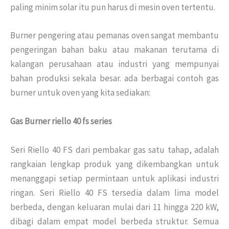
paling minim solar itu pun harus di mesin oven tertentu.
Burner pengering atau pemanas oven sangat membantu
pengeringan bahan baku atau makanan terutama di
kalangan perusahaan atau industri yang mempunyai
bahan produksi sekala besar. ada berbagai contoh gas
burner untuk oven yang kita sediakan:
Gas Burner riello 40 fs series
Seri Riello 40 FS dari pembakar gas satu tahap, adalah
rangkaian lengkap produk yang dikembangkan untuk
menanggapi setiap permintaan untuk aplikasi industri
ringan. Seri Riello 40 FS tersedia dalam lima model
berbeda, dengan keluaran mulai dari 11 hingga 220 kW,
dibagi dalam empat model berbeda struktur. Semua