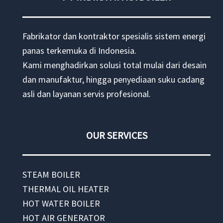
Fabrikator dan kontraktor spesialis sistem energi
panas terkemuka di Indonesia.
Kami menghadirkan solusi total mulai dari desain
dan manufaktur, hingga penyediaan suku cadang
asli dan layanan servis profesional.
OUR SERVICES
STEAM BOILER
THERMAL OIL HEATER
HOT WATER BOILER
HOT AIR GENERATOR