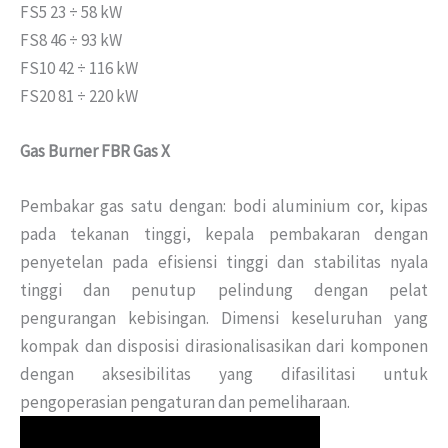
FS5 23 ÷ 58 kW
FS8 46 ÷ 93 kW
FS10 42 ÷ 116 kW
FS20 81 ÷ 220 kW
Gas Burner FBR Gas X
Pembakar gas satu dengan: bodi aluminium cor, kipas
pada tekanan tinggi, kepala pembakaran dengan
penyetelan pada efisiensi tinggi dan stabilitas nyala
tinggi dan penutup pelindung dengan pelat
pengurangan kebisingan. Dimensi keseluruhan yang
kompak dan disposisi dirasionalisasikan dari komponen
dengan aksesibilitas yang difasilitasi untuk
pengoperasian pengaturan dan pemeliharaan.