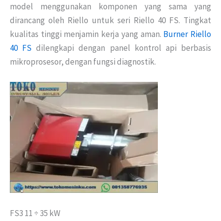
model menggunakan komponen yang sama yang
dirancang oleh Riello untuk seri Riello 40 FS. Tingkat
kualitas tinggi menjamin kerja yang aman.
Burner Riello
40 FS
dilengkapi dengan panel kontrol api berbasis
mikroprosesor, dengan fungsi diagnostik.
FS3 11 ÷ 35 kW