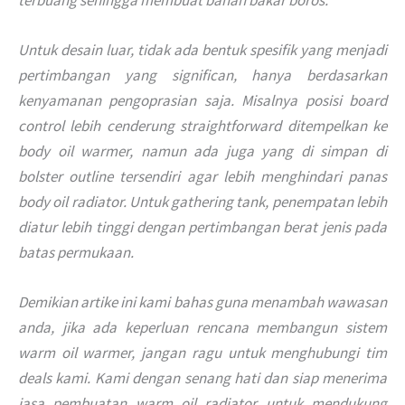
Untuk desain luar, tidak ada bentuk spesifik yang menjadi
pertimbangan yang significan, hanya berdasarkan
kenyamanan pengoprasian saja. Misalnya posisi board
control lebih cenderung straightforward ditempelkan ke
body oil warmer, namun ada juga yang di simpan di
bolster outline tersendiri agar lebih menghindari panas
body oil radiator. Untuk gathering tank, penempatan lebih
diatur lebih tinggi dengan pertimbangan berat jenis pada
batas permukaan.
Demikian artike ini kami bahas guna menambah wawasan
anda, jika ada keperluan rencana membangun sistem
warm oil warmer, jangan ragu untuk menghubungi tim
deals kami. Kami dengan senang hati dan siap menerima
jasa pembuatan warm oil radiator untuk mendukung