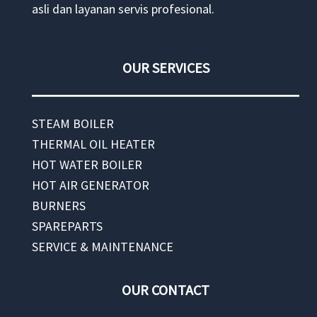
asli dan layanan servis profesional.
OUR SERVICES
STEAM BOILER
THERMAL OIL HEATER
HOT WATER BOILER
HOT AIR GENERATOR
BURNERS
SPAREPARTS
SERVICE & MAINTENANCE
OUR CONTACT