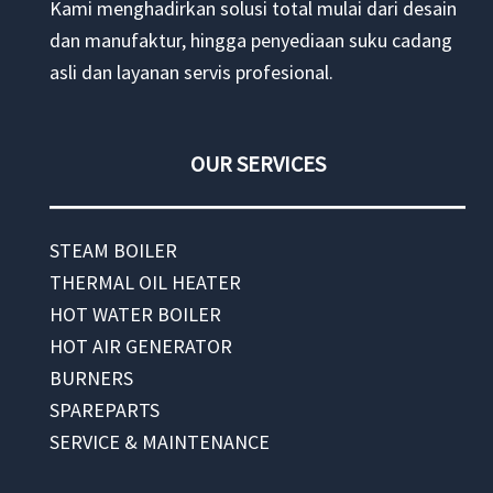
Kami menghadirkan solusi total mulai dari desain
dan manufaktur, hingga penyediaan suku cadang
asli dan layanan servis profesional.
OUR SERVICES
STEAM BOILER
THERMAL OIL HEATER
HOT WATER BOILER
HOT AIR GENERATOR
BURNERS
SPAREPARTS
SERVICE & MAINTENANCE