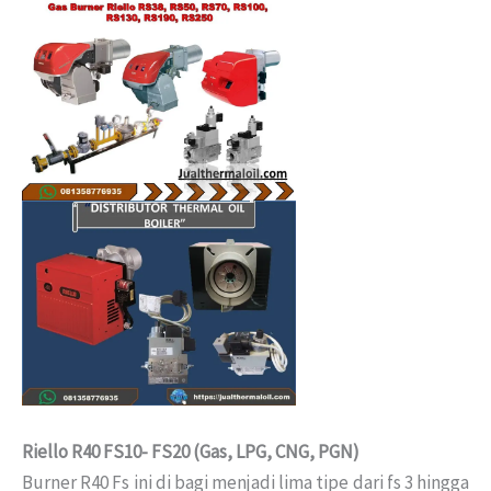
Riello R40 FS10- FS20 (Gas, LPG, CNG, PGN)
Burner R40 Fs ini di bagi menjadi lima tipe dari fs 3 hingga