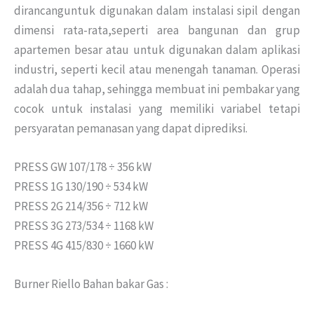
dirancanguntuk digunakan dalam instalasi sipil dengan
dimensi rata-rata,seperti area bangunan dan grup
apartemen besar atau untuk digunakan dalam aplikasi
industri, seperti kecil atau menengah tanaman. Operasi
adalah dua tahap, sehingga membuat ini pembakar yang
cocok untuk instalasi yang memiliki variabel tetapi
persyaratan pemanasan yang dapat diprediksi.
PRESS GW 107/178 ÷ 356 kW
PRESS 1G 130/190 ÷ 534 kW
PRESS 2G 214/356 ÷ 712 kW
PRESS 3G 273/534 ÷ 1168 kW
PRESS 4G 415/830 ÷ 1660 kW
Burner Riello Bahan bakar Gas :