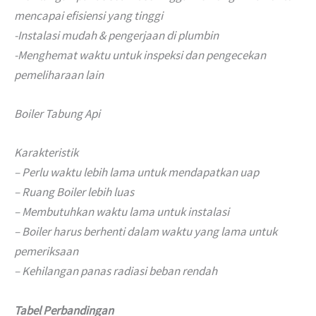
mencapai efisiensi yang tinggi
-Instalasi mudah & pengerjaan di plumbin
-Menghemat waktu untuk inspeksi dan pengecekan
pemeliharaan lain
Boiler Tabung Api
Karakteristik
– Perlu waktu lebih lama untuk mendapatkan uap
– Ruang Boiler lebih luas
– Membutuhkan waktu lama untuk instalasi
– Boiler harus berhenti dalam waktu yang lama untuk
pemeriksaan
– Kehilangan panas radiasi beban rendah
Tabel Perbandingan