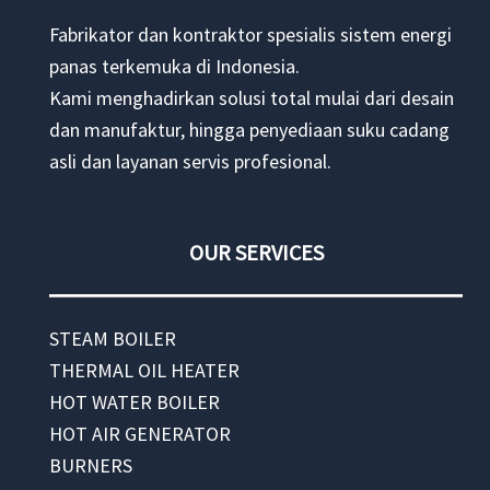
Fabrikator dan kontraktor spesialis sistem energi
panas terkemuka di Indonesia.
Kami menghadirkan solusi total mulai dari desain
dan manufaktur, hingga penyediaan suku cadang
asli dan layanan servis profesional.
OUR SERVICES
STEAM BOILER
THERMAL OIL HEATER
HOT WATER BOILER
HOT AIR GENERATOR
BURNERS