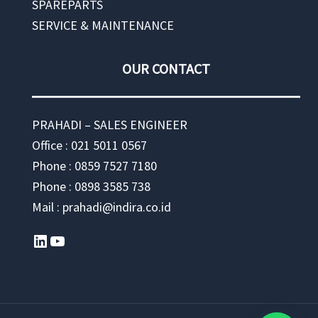
SPAREPARTS
SERVICE & MAINTENANCE
OUR CONTACT
PRAHADI – SALES ENGINEER
Office : 021 5011 0567
Phone : 0859 7527 7180
Phone : 0898 3585 738
Mail : prahadi@indira.co.id
LinkedIn
YouTube